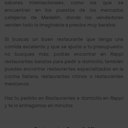
sabores internacionales, como los que se
encuentran en los puestos de los mercados
callejeros de Medellín, donde los vendedores
venden todo lo imaginable a precios muy baratos.
Si buscas un buen restaurante que tenga una
comida excelente y que se ajuste a tu presupuesto,
no busques más; podrás encontrar en Rappi
restaurantes baratos para pedir a domicilio, también
puedes encontrar restaurantes especializados en la
cocina italiana, restaurantes chinos o restaurantes
mexicanos.
Haz tu pedido en Restaurantes a domicilio en Rappi
y te lo entregamos en minutos