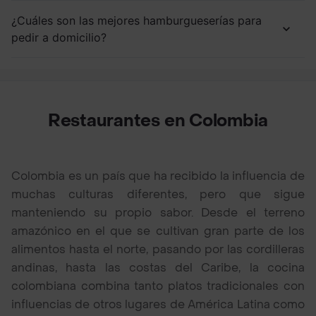
¿Cuáles son las mejores hamburgueserías para
pedir a domicilio?
Restaurantes en Colombia
Colombia es un país que ha recibido la influencia de
muchas culturas diferentes, pero que sigue
manteniendo su propio sabor. Desde el terreno
amazónico en el que se cultivan gran parte de los
alimentos hasta el norte, pasando por las cordilleras
andinas, hasta las costas del Caribe, la cocina
colombiana combina tanto platos tradicionales con
influencias de otros lugares de América Latina como