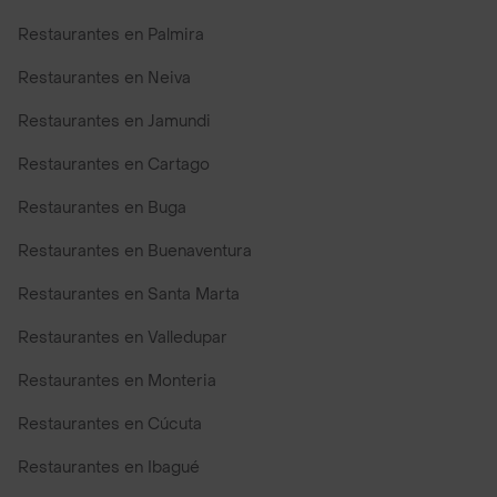
Restaurantes en Palmira
Restaurantes en Neiva
Restaurantes en Jamundi
Restaurantes en Cartago
Restaurantes en Buga
Restaurantes en Buenaventura
Restaurantes en Santa Marta
Restaurantes en Valledupar
Restaurantes en Monteria
Restaurantes en Cúcuta
Restaurantes en Ibagué