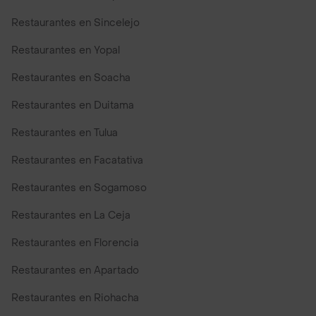
Restaurantes en Sincelejo
Restaurantes en Yopal
Restaurantes en Soacha
Restaurantes en Duitama
Restaurantes en Tulua
Restaurantes en Facatativa
Restaurantes en Sogamoso
Restaurantes en La Ceja
Restaurantes en Florencia
Restaurantes en Apartado
Restaurantes en Riohacha