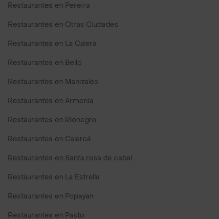
Restaurantes en Pereira
Restaurantes en Otras Ciudades
Restaurantes en La Calera
Restaurantes en Bello
Restaurantes en Manizales
Restaurantes en Armenia
Restaurantes en Rionegro
Restaurantes en Calarcá
Restaurantes en Santa rosa de cabal
Restaurantes en La Estrella
Restaurantes en Popayan
Restaurantes en Pasto