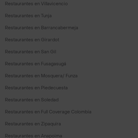
Restaurantes en Villavicencio
Restaurantes en Tunja
Restaurantes en Barrancabermeja
Restaurantes en Girardot
Restaurantes en San Gil
Restaurantes en Fusagasugá
Restaurantes en Mosquera/ Funza
Restaurantes en Piedecuesta
Restaurantes en Soledad
Restaurantes en Full Coverage Colombia
Restaurantes en Zipaquira
Restaurantes en Anapoima