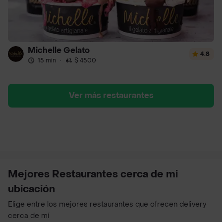
Michelle Gelato
4.8
15 min
·
$ 4500
Ver más restaurantes
Mejores Restaurantes cerca de mi
ubicación
Elige entre los mejores restaurantes que ofrecen delivery
cerca de mí