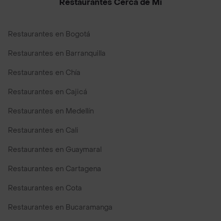
Restaurantes Cerca de Mi
Restaurantes en Bogotá
Restaurantes en Barranquilla
Restaurantes en Chía
Restaurantes en Cajicá
Restaurantes en Medellín
Restaurantes en Cali
Restaurantes en Guaymaral
Restaurantes en Cartagena
Restaurantes en Cota
Restaurantes en Bucaramanga