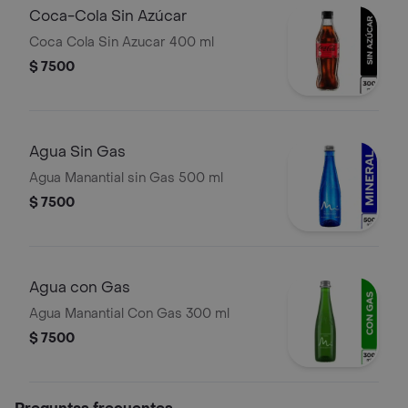
Coca-Cola Sin Azúcar
Coca Cola Sin Azucar 400 ml
$ 7500
Agua Sin Gas
Agua Manantial sin Gas 500 ml
$ 7500
Agua con Gas
Agua Manantial Con Gas 300 ml
$ 7500