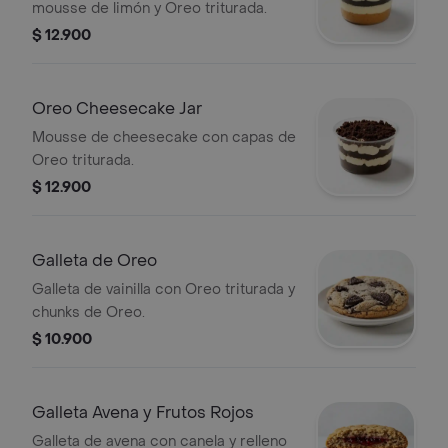
mousse de limón y Oreo triturada.
$ 12.900
Oreo Cheesecake Jar
Mousse de cheesecake con capas de
Oreo triturada.
$ 12.900
Galleta de Oreo
Galleta de vainilla con Oreo triturada y
chunks de Oreo.
$ 10.900
Galleta Avena y Frutos Rojos
Galleta de avena con canela y relleno