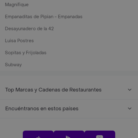
Magnifique
Empanaditas de Pipian - Empanadas
Desayunadero de la 42
Luisa Postres
Sopitas y Frijoladas
Subway
Top Marcas y Cadenas de Restaurantes
Encuéntranos en estos países