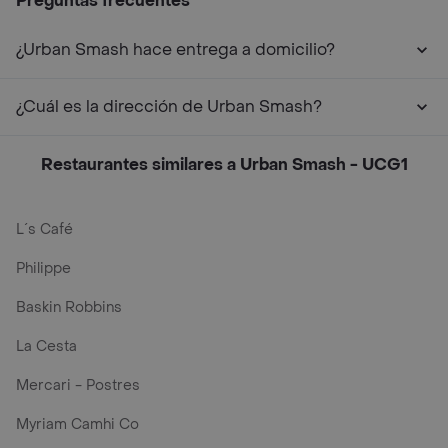
Preguntas frecuentes
¿Urban Smash hace entrega a domicilio?
¿Cuál es la dirección de Urban Smash?
Restaurantes similares a Urban Smash - UCG1
L´s Café
Philippe
Baskin Robbins
La Cesta
Mercari - Postres
Myriam Camhi Co