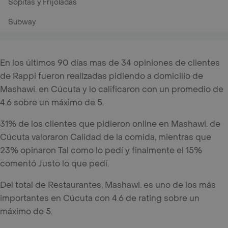
Sopitas y Frijoladas
Subway
En los últimos 90 días mas de 34 opiniones de clientes
de Rappi fueron realizadas pidiendo a domicilio de
Mashawi. en Cúcuta y lo calificaron con un promedio de
4.6 sobre un máximo de 5.
31% de los clientes que pidieron online en Mashawi. de
Cúcuta valoraron Calidad de la comida, mientras que
23% opinaron Tal como lo pedí y finalmente el 15%
comentó Justo lo que pedí.
Del total de Restaurantes, Mashawi. es uno de los más
importantes en Cúcuta con 4.6 de rating sobre un
máximo de 5.