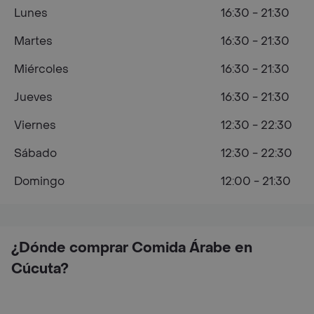
Lunes
16:30 - 21:30
Martes
16:30 - 21:30
Miércoles
16:30 - 21:30
Jueves
16:30 - 21:30
Viernes
12:30 - 22:30
Sábado
12:30 - 22:30
Domingo
12:00 - 21:30
¿Dónde comprar Comida Árabe en
Cúcuta?