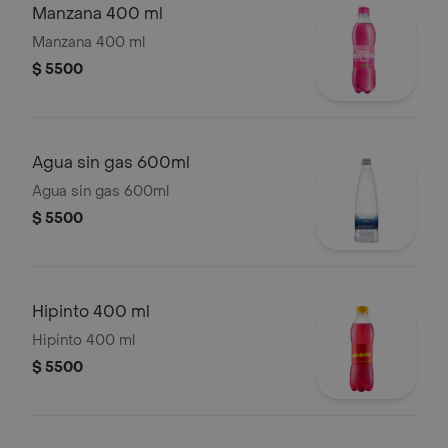
Manzana 400 ml
Manzana 400 ml
$ 5500
Agua sin gas 600ml
Agua sin gas 600ml
$ 5500
Hipinto 400 ml
Hipinto 400 ml
$ 5500