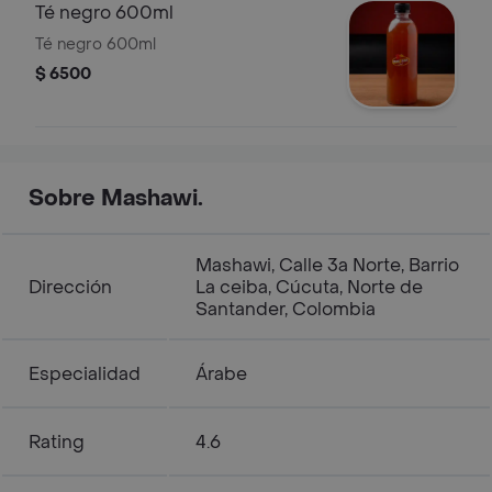
Té negro 600ml
Té negro 600ml
$ 6500
Sobre Mashawi.
Mashawi, Calle 3a Norte, Barrio
Dirección
La ceiba, Cúcuta, Norte de
Santander, Colombia
Especialidad
Árabe
Rating
4.6