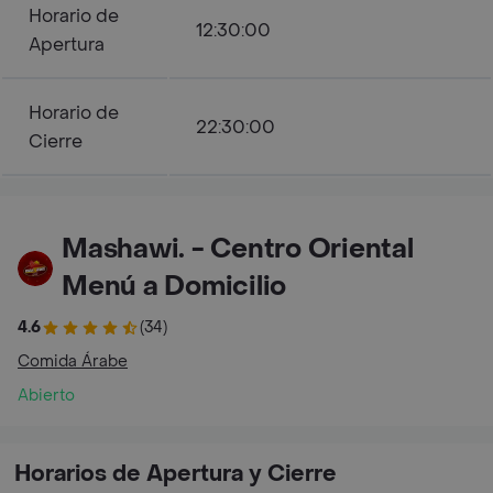
Horario de
12:30:00
Apertura
Horario de
22:30:00
Cierre
Mashawi. - Centro Oriental
Menú a Domicilio
4.6
(34)
Comida Árabe
Abierto
Horarios de Apertura y Cierre