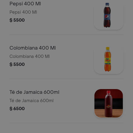
Pepsi 400 Ml
Pepsi 400 Ml
$ 5500
Colombiana 400 Ml
Colombiana 400 Ml
$ 5500
Té de Jamaica 600ml
Té de Jamaica 600ml
$ 6500