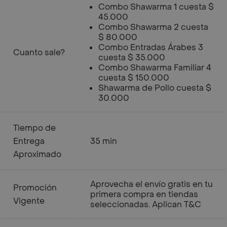
Combo Shawarma 1 cuesta $
45.000
Combo Shawarma 2 cuesta
$ 80.000
Combo Entradas Árabes 3
Cuanto sale?
cuesta $ 35.000
Combo Shawarma Familiar 4
cuesta $ 150.000
Shawarma de Pollo cuesta $
30.000
Tiempo de
Entrega
35 min
Aproximado
Aprovecha el envío gratis en tu
Promoción
primera compra en tiendas
Vigente
seleccionadas. Aplican T&C