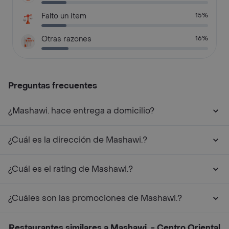
Falto un item
15%
Otras razones
16%
Preguntas frecuentes
¿Mashawi. hace entrega a domicilio?
¿Cuál es la dirección de Mashawi.?
¿Cuál es el rating de Mashawi.?
¿Cuáles son las promociones de Mashawi.?
Restaurantes similares a Mashawi. - Centro Oriental