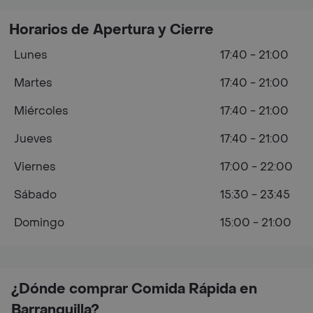
Horarios de Apertura y Cierre
Lunes
17:40 - 21:00
Martes
17:40 - 21:00
Miércoles
17:40 - 21:00
Jueves
17:40 - 21:00
Viernes
17:00 - 22:00
Sábado
15:30 - 23:45
Domingo
15:00 - 21:00
¿Dónde comprar Comida Rápida en
Barranquilla?