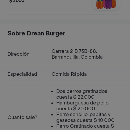
$ 2000
Sobre Drean Burger
Carrera 21B 73B-88,
Dirección
Barranquilla, Colombia
Especialidad
Comida Rápida
Dos perros gratinados
cuesta $ 22.000
Hamburguesa de pollo
cuesta $ 20.000
Perro sencillo, papitas y
Cuanto sale?
gaseosa cuesta $ 10.000
Perro Gratinado cuesta $