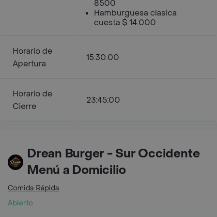
8500
Hamburguesa clasica
cuesta $ 14.000
Horario de
15:30:00
Apertura
Horario de
23:45:00
Cierre
Drean Burger - Sur Occidente
Menú a Domicilio
Comida Rápida
Abierto