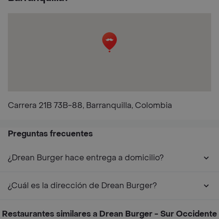
Carrera 21B 73B-88, Barranquilla, Colombia
Preguntas frecuentes
¿Drean Burger hace entrega a domicilio?
¿Cuál es la dirección de Drean Burger?
Restaurantes similares a Drean Burger - Sur Occidente