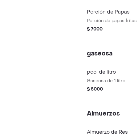
Porción de Papas
Porción de papas fritas
$ 7000
gaseosa
pool de litro
Gaseosa de 1 litro.
$ 5000
Almuerzos
Almuerzo de Res