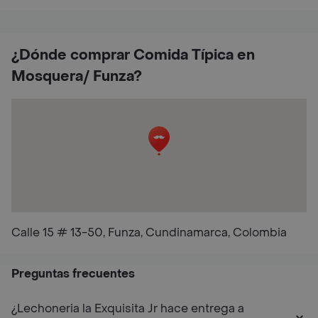
¿Dónde comprar Comida Típica en
Mosquera/ Funza?
Calle 15 # 13-50, Funza, Cundinamarca, Colombia
Preguntas frecuentes
¿Lechoneria la Exquisita Jr hace entrega a