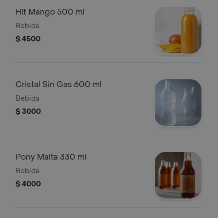
Hit Mango 500 ml
Bebida
$ 4500
Cristal Sin Gas 600 ml
Bebida
$ 3000
Pony Malta 330 ml
Bebida
$ 4000