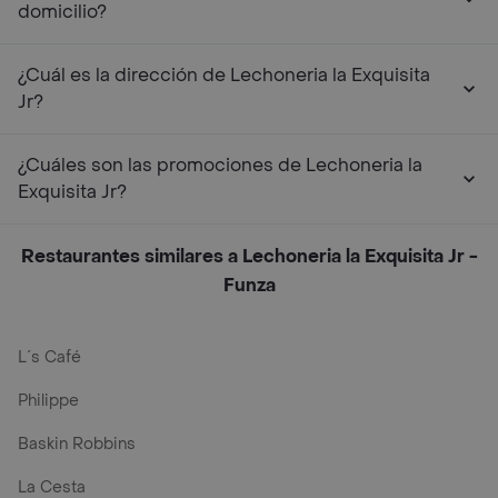
domicilio?
¿Cuál es la dirección de Lechoneria la Exquisita
Jr?
¿Cuáles son las promociones de Lechoneria la
Exquisita Jr?
Restaurantes similares a Lechoneria la Exquisita Jr -
Funza
L´s Café
Philippe
Baskin Robbins
La Cesta