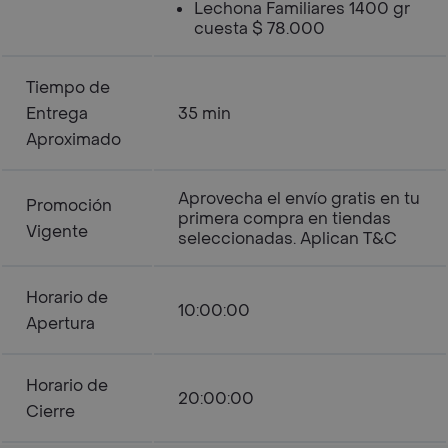
Lechona Familiares 1400 gr
cuesta $ 78.000
Tiempo de
Entrega
35 min
Aproximado
Aprovecha el envío gratis en tu
Promoción
primera compra en tiendas
Vigente
seleccionadas. Aplican T&C
Horario de
10:00:00
Apertura
Horario de
20:00:00
Cierre