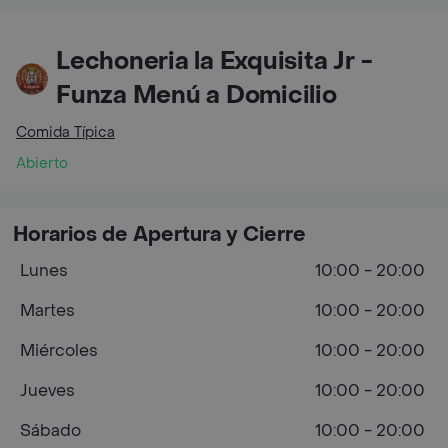
Lechoneria la Exquisita Jr -
Funza Menú a Domicilio
Comida Típica
Abierto
Horarios de Apertura y Cierre
Lunes
10:00 - 20:00
Martes
10:00 - 20:00
Miércoles
10:00 - 20:00
Jueves
10:00 - 20:00
Sábado
10:00 - 20:00