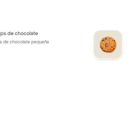
ips de chocolate
ps de chocolate pequeña