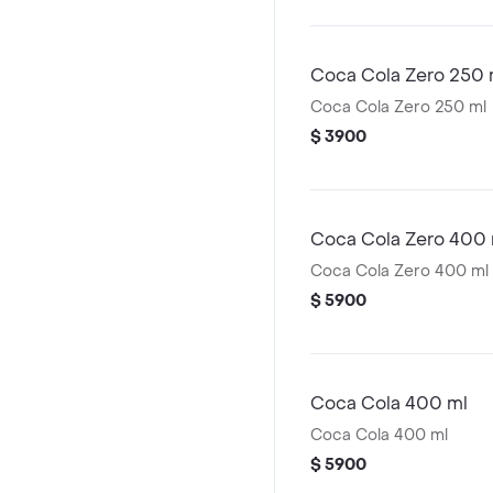
Coca Cola Zero 250 
Coca Cola Zero 250 ml
$ 3900
Coca Cola Zero 400 
Coca Cola Zero 400 ml
$ 5900
Coca Cola 400 ml
Coca Cola 400 ml
$ 5900