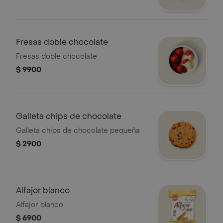
Fresas doble chocolate
Fresas doble chocolate
$ 9900
Galleta chips de chocolate
Galleta chips de chocolate pequeña
$ 2900
Alfajor blanco
Alfajor blanco
$ 6900