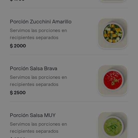
Porción Zucchini Amarillo
Servimos las porciones en
recipientes separados
$ 2000
Porción Salsa Brava
Servimos las porciones en
recipientes separados
$ 2500
Porción Salsa MUY
Servimos las porciones en
recipientes separados