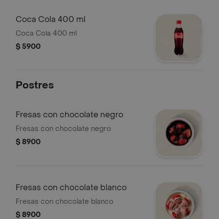
Coca Cola 400 ml
Coca Cola 400 ml
$ 5900
Postres
Fresas con chocolate negro
Fresas con chocolate negro
$ 8900
Fresas con chocolate blanco
Fresas con chocolate blanco
$ 8900