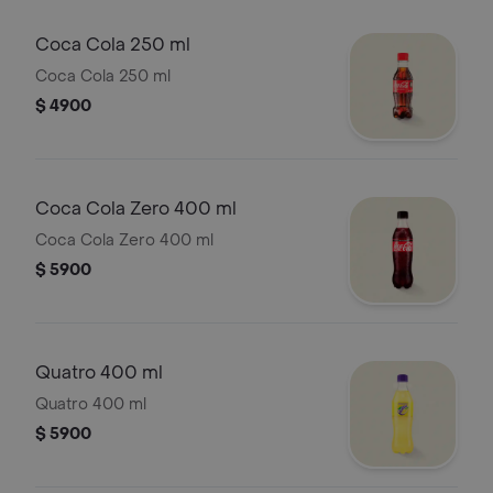
Coca Cola 250 ml
Coca Cola 250 ml
$ 4900
Coca Cola Zero 400 ml
Coca Cola Zero 400 ml
$ 5900
Quatro 400 ml
Quatro 400 ml
$ 5900