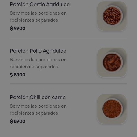
Porción Cerdo Agridulce
Servimos las porciones en
recipientes separados
$ 9900
Porción Pollo Agridulce
Servimos las porciones en
recipientes separados
$ 8900
Porción Chili con carne
Servimos las porciones en
recipientes separados
$ 8900