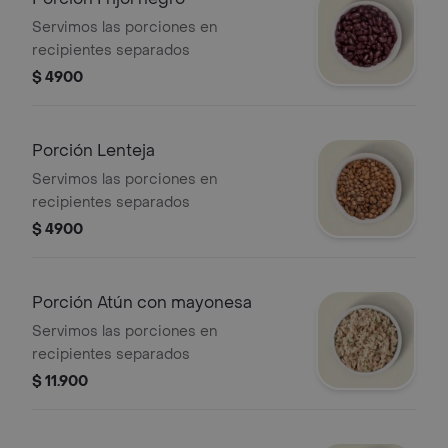
Servimos las porciones en
recipientes separados
$ 4900
Porción Lenteja
Servimos las porciones en
recipientes separados
$ 4900
Porción Atún con mayonesa
Servimos las porciones en
recipientes separados
$ 11.900