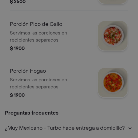
$ 2500
Porción Pico de Gallo
Servimos las porciones en
recipientes separados
$ 1900
Porción Hogao
Servimos las porciones en
recipientes separados
$ 1900
Preguntas frecuentes
¿Muy Mexicano - Turbo hace entrega a domicilio?