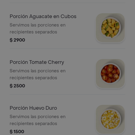
Porción Aguacate en Cubos
Servimos las porciones en
recipientes separados
$ 2900
Porción Tomate Cherry
Servimos las porciones en
recipientes separados
$ 2500
Porción Huevo Duro
Servimos las porciones en
recipientes separados
$ 1500