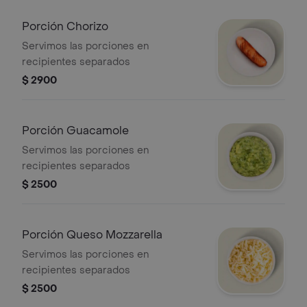
Porción Chorizo
Servimos las porciones en
recipientes separados
$ 2900
Porción Guacamole
Servimos las porciones en
recipientes separados
$ 2500
Porción Queso Mozzarella
Servimos las porciones en
recipientes separados
$ 2500