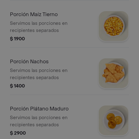
Porción Maíz Tierno
Servimos las porciones en
recipientes separados
$ 1900
Porción Nachos
Servimos las porciones en
recipientes separados
$ 1400
Porción Plátano Maduro
Servimos las porciones en
recipientes separados
$ 2900