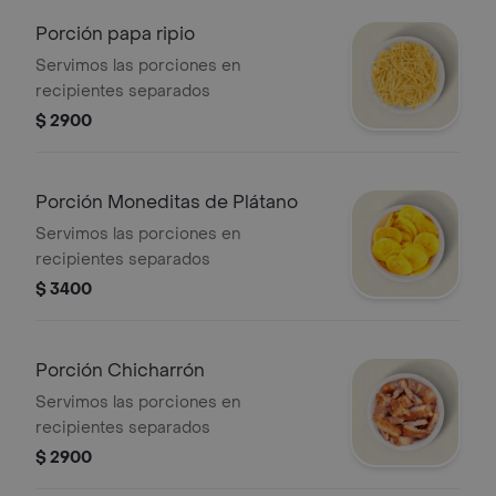
Porción papa ripio
Servimos las porciones en
recipientes separados
$ 2900
Porción Moneditas de Plátano
Servimos las porciones en
recipientes separados
$ 3400
Porción Chicharrón
Servimos las porciones en
recipientes separados
$ 2900