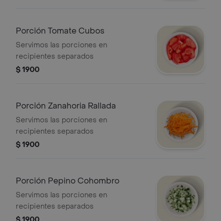
Porción Tomate Cubos
Servimos las porciones en
recipientes separados
$ 1900
Porción Zanahoria Rallada
Servimos las porciones en
recipientes separados
$ 1900
Porción Pepino Cohombro
Servimos las porciones en
recipientes separados
$ 1900