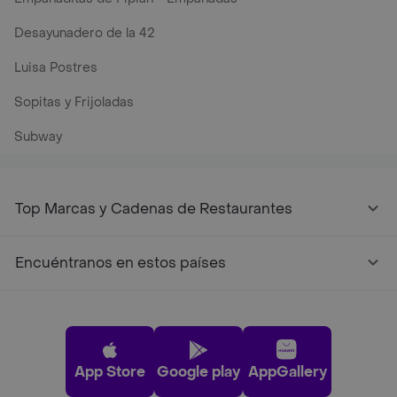
Desayunadero de la 42
Luisa Postres
Sopitas y Frijoladas
Subway
Top Marcas y Cadenas de Restaurantes
Encuéntranos en estos países
App Store
Google play
AppGallery