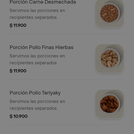
Porción Carne Desmechada
Servimos las porciones en
recipientes separados
$ 11.900
Porción Pollo Finas Hierbas
Servimos las porciones en
recipientes separados
$ 11.900
Porción Pollo Teriyaky
Servimos las porciones en
recipientes separados
$ 10.900