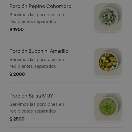
Porción Pepino Cohombro
Servimos las porciones en
recipientes separados
$ 1900
Porción Zucchini Amarillo
Servimos las porciones en
recipientes separados
$ 2000
Porción Salsa MUY
Servimos las porciones en
recipientes separados
$ 2500