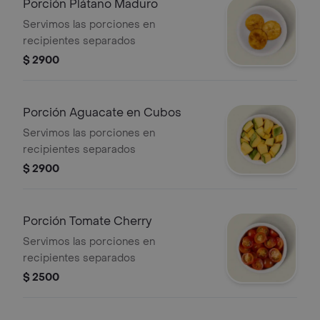
Porción Plátano Maduro
Servimos las porciones en
recipientes separados
$ 2900
Porción Aguacate en Cubos
Servimos las porciones en
recipientes separados
$ 2900
Porción Tomate Cherry
Servimos las porciones en
recipientes separados
$ 2500