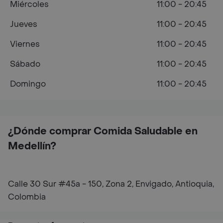
Miércoles
11:00 - 20:45
Jueves
11:00 - 20:45
Viernes
11:00 - 20:45
Sábado
11:00 - 20:45
Domingo
11:00 - 20:45
¿Dónde comprar Comida Saludable en
Medellín?
Calle 30 Sur #45a - 150, Zona 2, Envigado, Antioquia,
Colombia