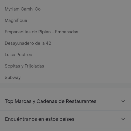
Myriam Camhi Co
Magnifique
Empanaditas de Pipian - Empanadas
Desayunadero de la 42
Luisa Postres
Sopitas y Frijoladas
Subway
Top Marcas y Cadenas de Restaurantes
Encuéntranos en estos países