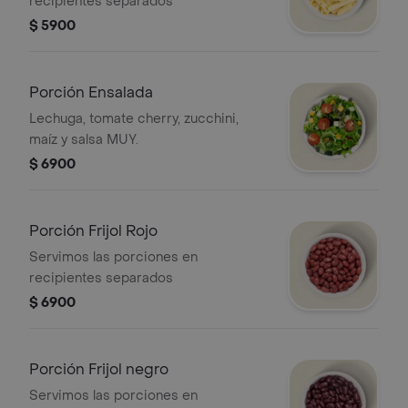
recipientes separados
$ 5900
Porción Ensalada
Lechuga, tomate cherry, zucchini,
maíz y salsa MUY.
$ 6900
Porción Frijol Rojo
Servimos las porciones en
recipientes separados
$ 6900
Porción Frijol negro
Servimos las porciones en