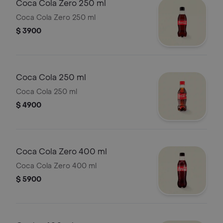
Coca Cola Zero 250 ml
Coca Cola Zero 250 ml
$ 3900
Coca Cola 250 ml
Coca Cola 250 ml
$ 4900
Coca Cola Zero 400 ml
Coca Cola Zero 400 ml
$ 5900