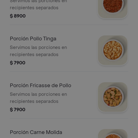
Servimos las porciones en
recipientes separados
$ 8900
Porción Pollo Tinga
Servimos las porciones en
recipientes separados
$ 7900
Porción Fricasse de Pollo
Servimos las porciones en
recipientes separados
$ 7900
Porción Carne Molida