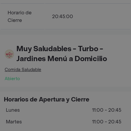
Horario de
20:45:00
Cierre
Muy Saludables - Turbo -
Jardines Menú a Domicilio
Comida Saludable
Abierto
Horarios de Apertura y Cierre
Lunes
11:00 - 20:45
Martes
11:00 - 20:45