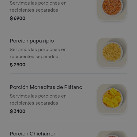
Servimos las porciones en
recipientes separados
$ 6900
Porción papa ripio
Servimos las porciones en
recipientes separados
$ 2900
Porción Moneditas de Plátano
Servimos las porciones en
recipientes separados
$ 3400
Porción Chicharrón