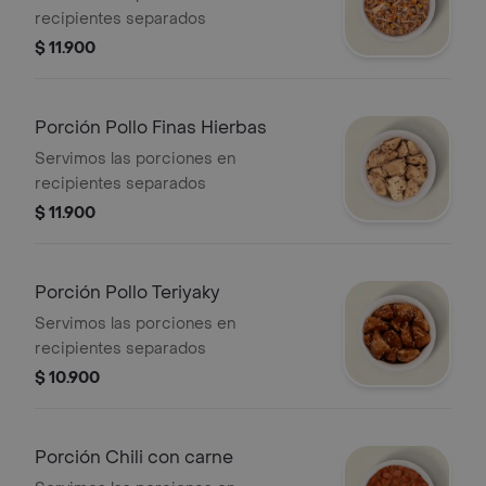
recipientes separados
$ 11.900
Porción Pollo Finas Hierbas
Servimos las porciones en
recipientes separados
$ 11.900
Porción Pollo Teriyaky
Servimos las porciones en
recipientes separados
$ 10.900
Porción Chili con carne