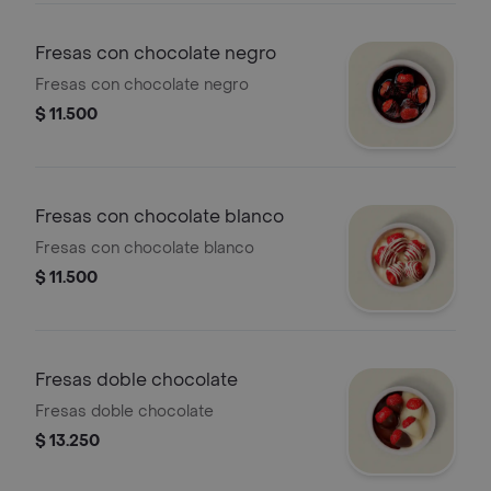
Fresas con chocolate negro
Fresas con chocolate negro
$ 11.500
Fresas con chocolate blanco
Fresas con chocolate blanco
$ 11.500
Fresas doble chocolate
Fresas doble chocolate
$ 13.250