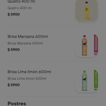
Quatro 400 ml
Quatro 400 ml
$ 5900
Brisa Manzana 600ml
Brisa Manzana 600ml
$ 5900
Brisa Lima limón 600ml
Brisa Lima limón 600ml
$ 5900
Postres