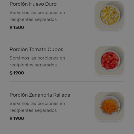
Porción Huevo Duro
Servimos las porciones en
recipientes separados
$ 1500
Porción Tomate Cubos
Servimos las porciones en
recipientes separados
$ 1900
Porción Zanahoria Rallada
Servimos las porciones en
recipientes separados
$ 1900