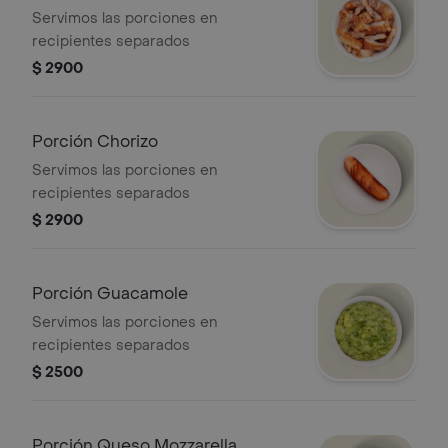
Servimos las porciones en
recipientes separados
$ 2900
Porción Chorizo
Servimos las porciones en
recipientes separados
$ 2900
Porción Guacamole
Servimos las porciones en
recipientes separados
$ 2500
Porción Queso Mozzarella