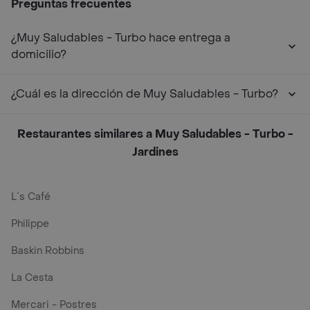
Preguntas frecuentes
¿Muy Saludables - Turbo hace entrega a
domicilio?
¿Cuál es la dirección de Muy Saludables - Turbo?
Restaurantes similares a Muy Saludables - Turbo -
Jardines
L´s Café
Philippe
Baskin Robbins
La Cesta
Mercari - Postres