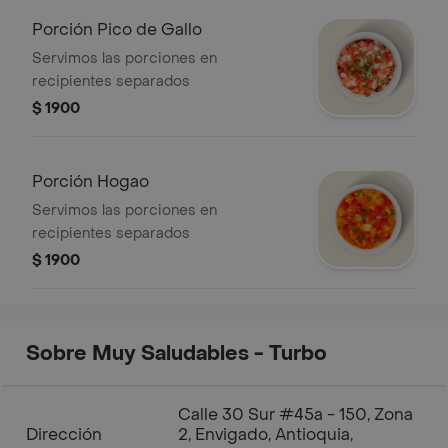
Porción Pico de Gallo
Servimos las porciones en
recipientes separados
$ 1900
Porción Hogao
Servimos las porciones en
recipientes separados
$ 1900
Sobre Muy Saludables - Turbo
Calle 30 Sur #45a - 150, Zona
Dirección
2, Envigado, Antioquia,