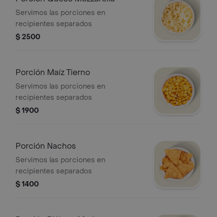
Servimos las porciones en
recipientes separados
$ 2500
Porción Maíz Tierno
Servimos las porciones en
recipientes separados
$ 1900
Porción Nachos
Servimos las porciones en
recipientes separados
$ 1400