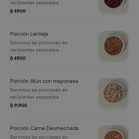
recipientes separados
$ 4900
Porción Lenteja
Servimos las porciones en
recipientes separados
$ 4900
Porción Atún con mayonesa
Servimos las porciones en
recipientes separados
$ 11.900
Porción Carne Desmechada
Servimos las porciones en