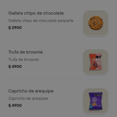
Galleta chips de chocolate
Galleta chips de chocolate pequeña
$ 2900
Trufa de brownie
Trufa de brownie
$ 4900
Capricho de arequipe
Capricho de arequipe
$ 4900