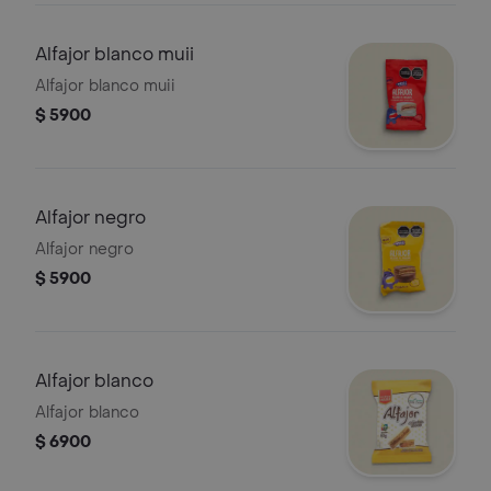
Alfajor blanco muii
Alfajor blanco muii
$ 5900
Alfajor negro
Alfajor negro
$ 5900
Alfajor blanco
Alfajor blanco
$ 6900