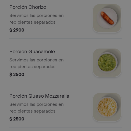
Porción Chorizo
Servimos las porciones en
recipientes separados
$ 2900
Porción Guacamole
Servimos las porciones en
recipientes separados
$ 2500
Porción Queso Mozzarella
Servimos las porciones en
recipientes separados
$ 2500