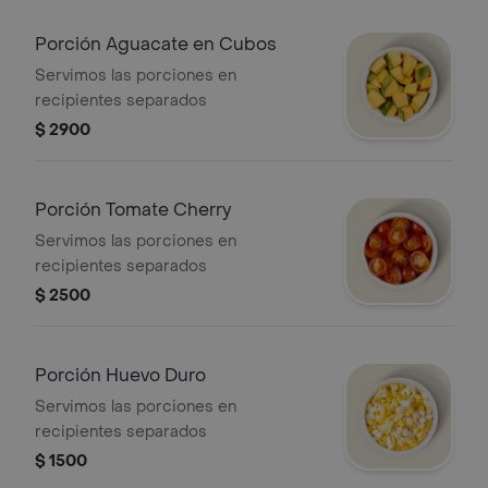
Porción Aguacate en Cubos
Servimos las porciones en
recipientes separados
$ 2900
Porción Tomate Cherry
Servimos las porciones en
recipientes separados
$ 2500
Porción Huevo Duro
Servimos las porciones en
recipientes separados
$ 1500