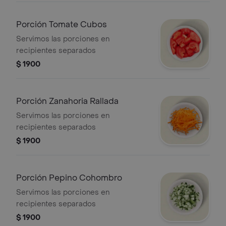
Porción Tomate Cubos
Servimos las porciones en
recipientes separados
$ 1900
Porción Zanahoria Rallada
Servimos las porciones en
recipientes separados
$ 1900
Porción Pepino Cohombro
Servimos las porciones en
recipientes separados
$ 1900