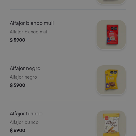
Alfajor blanco muii
Alfajor blanco muii
$ 5900
Alfajor negro
Alfajor negro
$ 5900
Alfajor blanco
Alfajor blanco
$ 6900