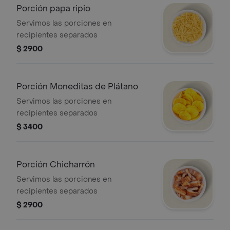
Porción papa ripio
Servimos las porciones en
recipientes separados
$ 2900
Porción Moneditas de Plátano
Servimos las porciones en
recipientes separados
$ 3400
Porción Chicharrón
Servimos las porciones en
recipientes separados
$ 2900