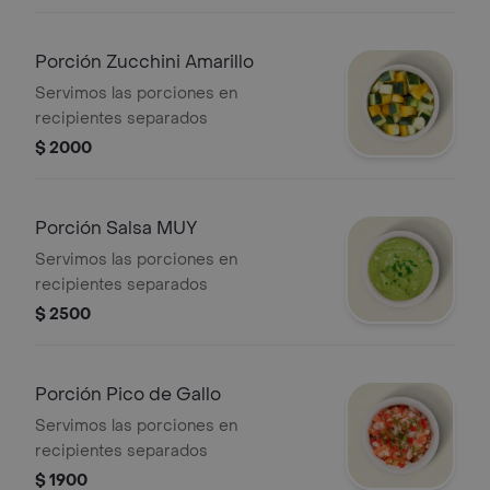
Porción Zucchini Amarillo
Servimos las porciones en
recipientes separados
$ 2000
Porción Salsa MUY
Servimos las porciones en
recipientes separados
$ 2500
Porción Pico de Gallo
Servimos las porciones en
recipientes separados
$ 1900