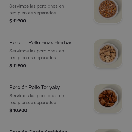
Servimos las porciones en
recipientes separados
$ 11.900
Porción Pollo Finas Hierbas
Servimos las porciones en
recipientes separados
$ 11.900
Porción Pollo Teriyaky
Servimos las porciones en
recipientes separados
$ 10.900