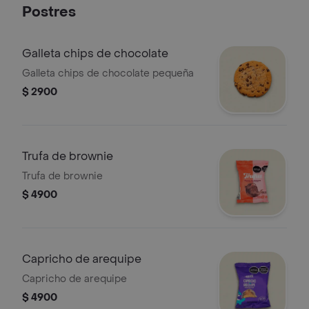
Postres
Galleta chips de chocolate
Galleta chips de chocolate pequeña
$ 2900
Trufa de brownie
Trufa de brownie
$ 4900
Capricho de arequipe
Capricho de arequipe
$ 4900