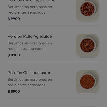
Porción Cerdo Agridulce
Servimos las porciones en
recipientes separados
$ 9900
Porción Pollo Agridulce
Servimos las porciones en
recipientes separados
$ 8900
Porción Chili con carne
Servimos las porciones en
recipientes separados
$ 8900