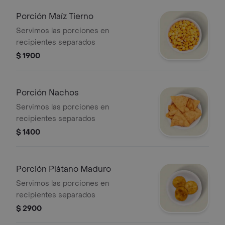
Porción Maíz Tierno
Servimos las porciones en
recipientes separados
$ 1900
Porción Nachos
Servimos las porciones en
recipientes separados
$ 1400
Porción Plátano Maduro
Servimos las porciones en
recipientes separados
$ 2900