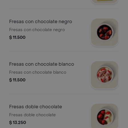
Fresas con chocolate negro
Fresas con chocolate negro
$ 11.500
Fresas con chocolate blanco
Fresas con chocolate blanco
$ 11.500
Fresas doble chocolate
Fresas doble chocolate
$ 13.250