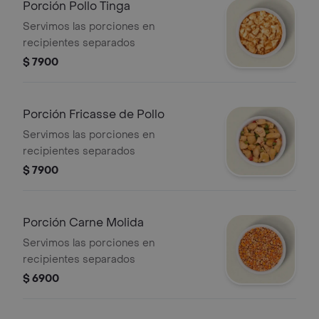
Porción Pollo Tinga
Servimos las porciones en
recipientes separados
$ 7900
Porción Fricasse de Pollo
Servimos las porciones en
recipientes separados
$ 7900
Porción Carne Molida
Servimos las porciones en
recipientes separados
$ 6900