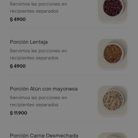
Servimos las porciones en
recipientes separados
$ 4900
Porción Lenteja
Servimos las porciones en
recipientes separados
$ 4900
Porción Atún con mayonesa
Servimos las porciones en
recipientes separados
$ 11.900
Porción Carne Desmechada