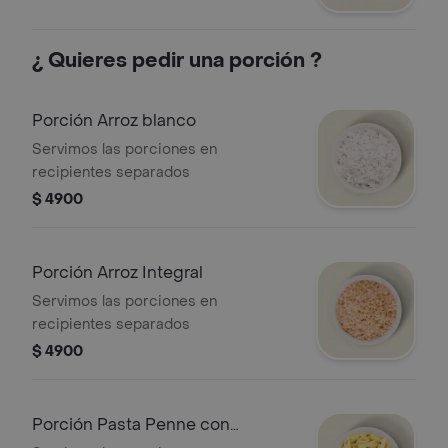
¿ Quieres pedir una porción ?
Porción Arroz blanco
Servimos las porciones en
recipientes separados
$ 4900
Porción Arroz Integral
Servimos las porciones en
recipientes separados
$ 4900
Porción Pasta Penne con