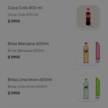
Coca Cola 400 ml
Coca Cola 400 ml
$ 5900
Brisa Manzana 600ml
Brisa Manzana 600ml
$ 5900
Brisa Lima limón 600ml
Brisa Lima limón 600ml
$ 5900