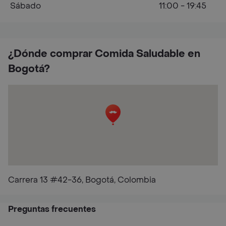
Sábado
11:00 - 19:45
¿Dónde comprar Comida Saludable en
Bogotá?
Carrera 13 #42-36, Bogotá, Colombia
Preguntas frecuentes