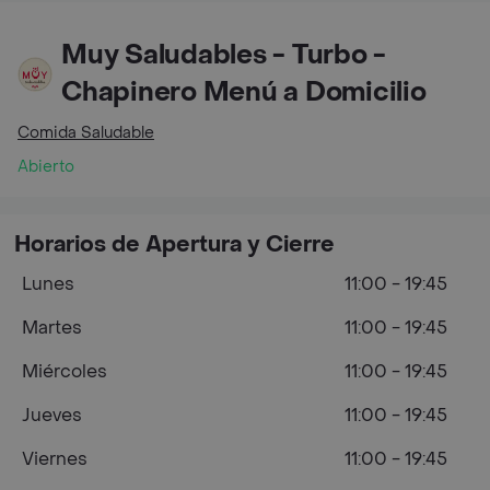
Muy Saludables - Turbo -
Chapinero Menú a Domicilio
Comida Saludable
Abierto
Horarios de Apertura y Cierre
Lunes
11:00 - 19:45
Martes
11:00 - 19:45
Miércoles
11:00 - 19:45
Jueves
11:00 - 19:45
Viernes
11:00 - 19:45