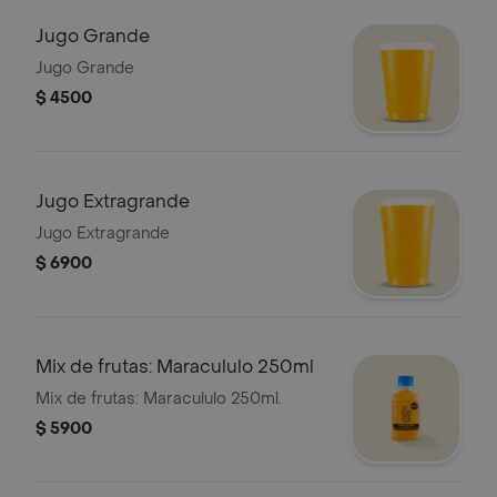
Jugo Grande
Jugo Grande
$ 4500
Jugo Extragrande
Jugo Extragrande
$ 6900
Mix de frutas: Maracululo 250ml
Mix de frutas: Maracululo 250ml.
$ 5900