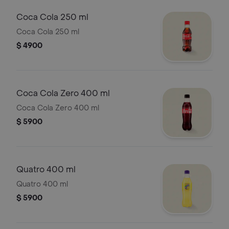
Coca Cola 250 ml
Coca Cola 250 ml
$ 4900
Coca Cola Zero 400 ml
Coca Cola Zero 400 ml
$ 5900
Quatro 400 ml
Quatro 400 ml
$ 5900