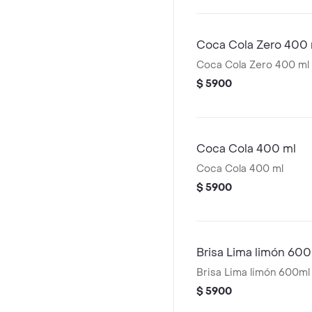
Coca Cola Zero 400 
Coca Cola Zero 400 ml
$ 5900
Coca Cola 400 ml
Coca Cola 400 ml
$ 5900
Brisa Lima limón 60
Brisa Lima limón 600ml
$ 5900