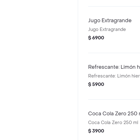
Jugo Extragrande
Jugo Extragrande
$ 6900
Refrescante: Limón 
Refrescante: Limón hie
$ 5900
Coca Cola Zero 250 
Coca Cola Zero 250 ml
$ 3900