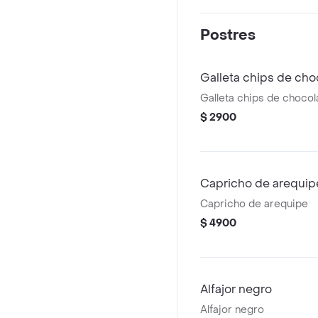
Postres
Galleta chips de cho
Galleta chips de choco
$ 2900
Capricho de arequip
Capricho de arequipe
$ 4900
Alfajor negro
Alfajor negro