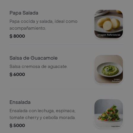
Papa Salada
Papa cocida y salada, ideal como
acompañamiento.
$ 8000
Salsa de Guacamole
Salsa cremosa de aguacate.
$ 6000
Ensalada
Ensalada con lechuga, espinaca,
tomate cherry y cebolla morada.
$ 5000