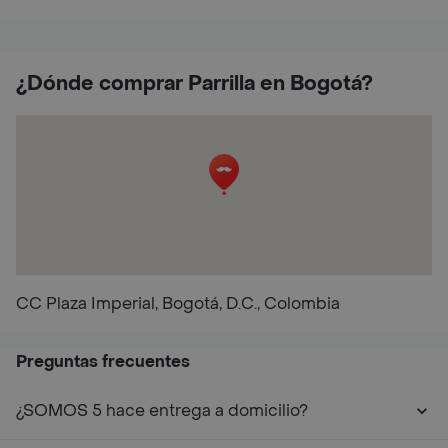
¿Dónde comprar Parrilla en Bogotá?
CC Plaza Imperial, Bogotá, D.C., Colombia
Preguntas frecuentes
¿SOMOS 5 hace entrega a domicilio?