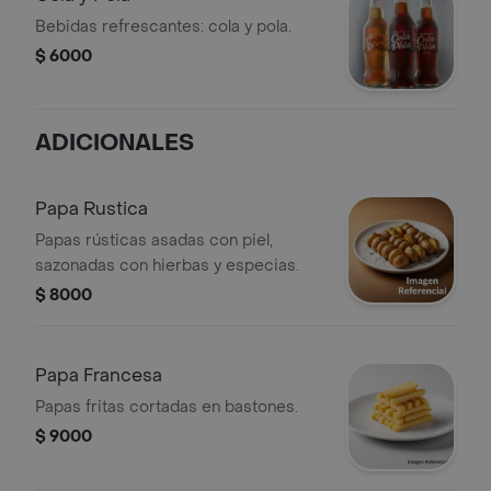
Bebidas refrescantes: cola y pola.
$ 6000
ADICIONALES
Papa Rustica
Papas rústicas asadas con piel,
sazonadas con hierbas y especias.
$ 8000
Papa Francesa
Papas fritas cortadas en bastones.
$ 9000