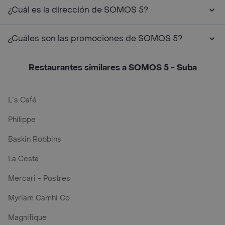
¿Cuál es la dirección de SOMOS 5?
¿Cuáles son las promociones de SOMOS 5?
Restaurantes similares a SOMOS 5 - Suba
L´s Café
Philippe
Baskin Robbins
La Cesta
Mercari - Postres
Myriam Camhi Co
Magnifique