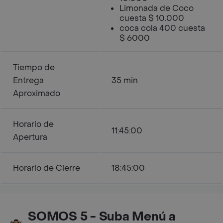
Limonada de Coco
cuesta $ 10.000
coca cola 400 cuesta
$ 6000
Tiempo de
Entrega
35 min
Aproximado
Horario de
11:45:00
Apertura
Horario de Cierre
18:45:00
SOMOS 5 - Suba Menú a