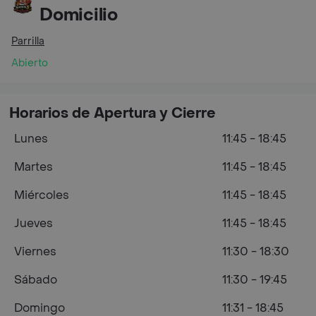
Domicilio
Parrilla
Abierto
Horarios de Apertura y Cierre
Lunes
11:45 - 18:45
Martes
11:45 - 18:45
Miércoles
11:45 - 18:45
Jueves
11:45 - 18:45
Viernes
11:30 - 18:30
Sábado
11:30 - 19:45
Domingo
11:31 - 18:45