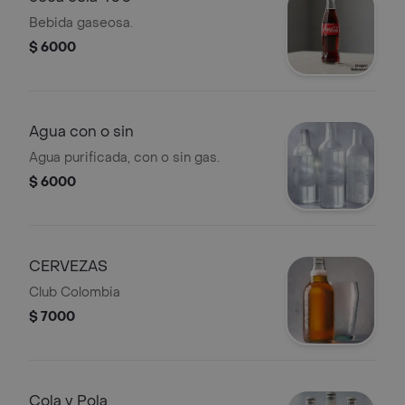
Bebida gaseosa.
$ 6000
Agua con o sin
Agua purificada, con o sin gas.
$ 6000
CERVEZAS
Club Colombia
$ 7000
Cola y Pola