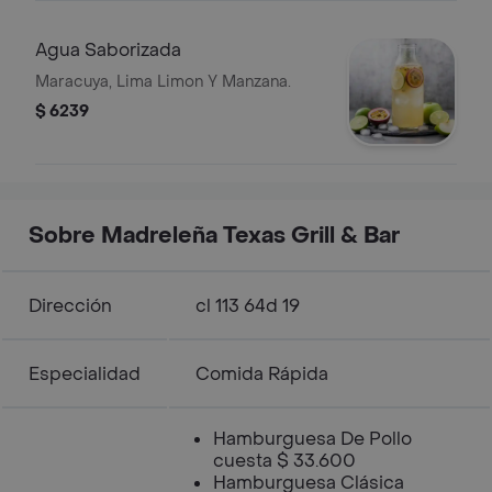
Agua Saborizada
Maracuya, Lima Limon Y Manzana.
$ 6239
Sobre Madreleña Texas Grill & Bar
Dirección
cl 113 64d 19
Especialidad
Comida Rápida
Hamburguesa De Pollo
cuesta $ 33.600
Hamburguesa Clásica