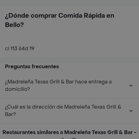
¿Dónde comprar Comida Rápida en
Bello?
cl 113 64d 19
Preguntas frecuentes
¿Madreleña Texas Grill & Bar hace entrega a
domicilio?
¿Cuál es la dirección de Madreleña Texas Grill &
Bar?
Restaurantes similares a Madreleña Texas Grill & Bar -