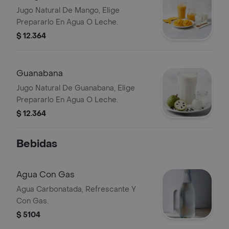
Jugo Natural De Mango, Elige
Prepararlo En Agua O Leche.
$ 12.364
Guanabana
Jugo Natural De Guanabana, Elige
Prepararlo En Agua O Leche.
$ 12.364
Bebidas
Agua Con Gas
Agua Carbonatada, Refrescante Y
Con Gas.
$ 5104