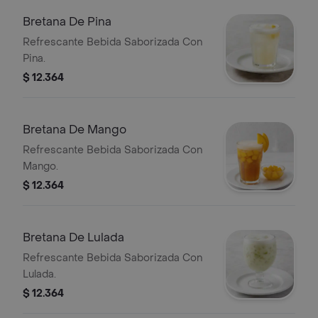
Bretana De Pina
Refrescante Bebida Saborizada Con
Pina.
$ 12.364
Bretana De Mango
Refrescante Bebida Saborizada Con
Mango.
$ 12.364
Bretana De Lulada
Refrescante Bebida Saborizada Con
Lulada.
$ 12.364