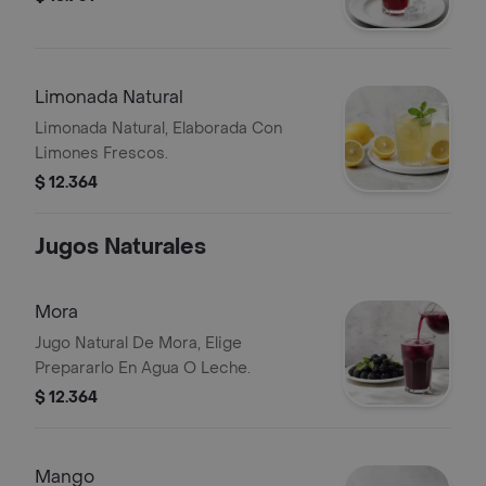
Limonada Natural
Limonada Natural, Elaborada Con
Limones Frescos.
$ 12.364
Jugos Naturales
Mora
Jugo Natural De Mora, Elige
Prepararlo En Agua O Leche.
$ 12.364
Mango