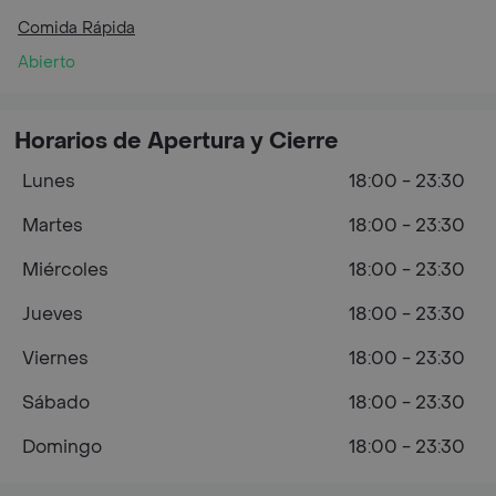
Comida Rápida
Abierto
Horarios de Apertura y Cierre
Lunes
18:00 - 23:30
Martes
18:00 - 23:30
Miércoles
18:00 - 23:30
Jueves
18:00 - 23:30
Viernes
18:00 - 23:30
Sábado
18:00 - 23:30
Domingo
18:00 - 23:30