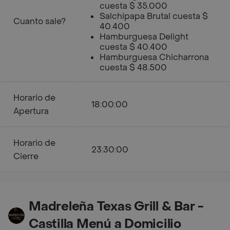
cuesta $ 35.000
Salchipapa Brutal cuesta $
Cuanto sale?
40.400
Hamburguesa Delight
cuesta $ 40.400
Hamburguesa Chicharrona
cuesta $ 48.500
Horario de
18:00:00
Apertura
Horario de
23:30:00
Cierre
Madreleña Texas Grill & Bar -
Castilla Menú a Domicilio