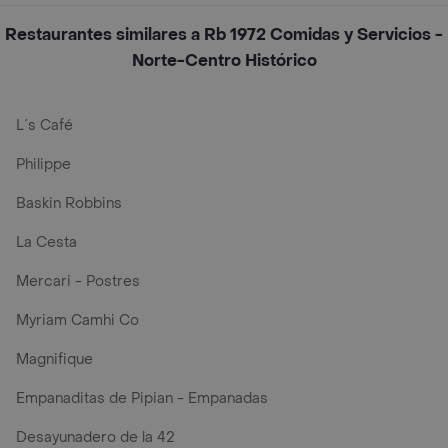
Restaurantes similares a Rb 1972 Comidas y Servicios -
Norte-Centro Histórico
L´s Café
Philippe
Baskin Robbins
La Cesta
Mercari - Postres
Myriam Camhi Co
Magnifique
Empanaditas de Pipian - Empanadas
Desayunadero de la 42