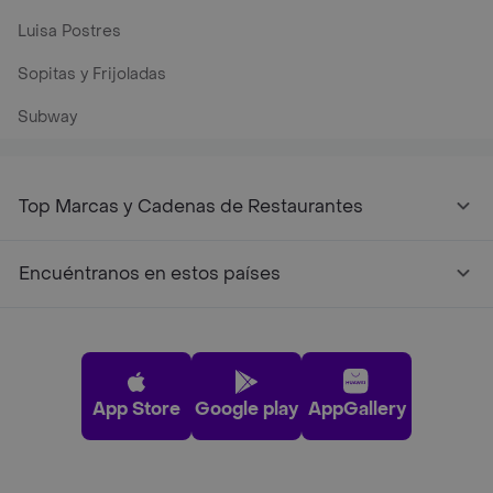
Luisa Postres
Sopitas y Frijoladas
Subway
Top Marcas y Cadenas de Restaurantes
Encuéntranos en estos países
App Store
Google play
AppGallery