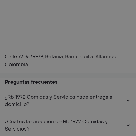
Calle 73 #39-79, Betania, Barranquilla, Atlántico,
Colombia
Preguntas frecuentes
¿Rb 1972 Comidas y Servicios hace entrega a
domicilio?
¿Cuál es la dirección de Rb 1972 Comidas y
Servicios?