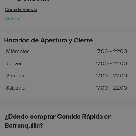
Comida Rápida
Abierto
Horarios de Apertura y Cierre
Miércoles
17:00 - 22:00
Jueves
17:00 - 22:00
Viernes
17:00 - 22:00
Sábado
17:00 - 22:00
¿Dónde comprar Comida Rápida en
Barranquilla?