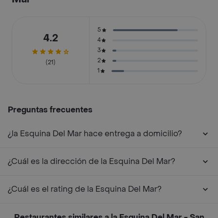
5
4.2
4
3
2
(21)
1
Preguntas frecuentes
¿la Esquina Del Mar hace entrega a domicilio?
¿Cuál es la dirección de la Esquina Del Mar?
¿Cuál es el rating de la Esquina Del Mar?
Restaurantes similares a la Esquina Del Mar - San