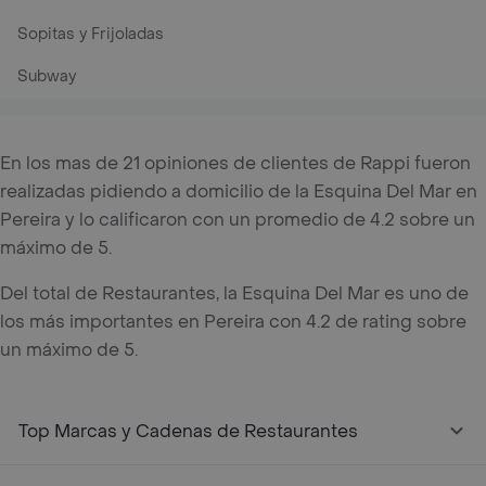
Sopitas y Frijoladas
Subway
En los mas de 21 opiniones de clientes de Rappi fueron
realizadas pidiendo a domicilio de la Esquina Del Mar en
Pereira y lo calificaron con un promedio de 4.2 sobre un
máximo de 5.
Del total de Restaurantes, la Esquina Del Mar es uno de
los más importantes en Pereira con 4.2 de rating sobre
un máximo de 5.
Top Marcas y Cadenas de Restaurantes