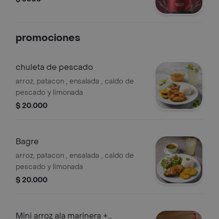
promociones
chuleta de pescado
arroz, patacon , ensalada , caldo de
pescado y limonada
$ 20.000
Bagre
arroz, patacon , ensalada , caldo de
pescado y limonada
$ 20.000
Mini arroz ala marinera +