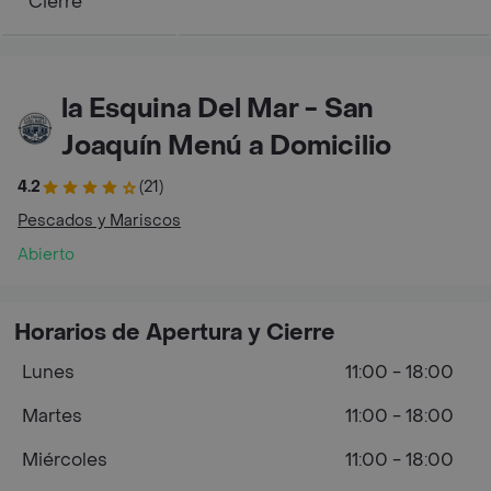
Cierre
la Esquina Del Mar - San
Joaquín Menú a Domicilio
4.2
(21)
Pescados y Mariscos
Abierto
Horarios de Apertura y Cierre
Lunes
11:00 - 18:00
Martes
11:00 - 18:00
Miércoles
11:00 - 18:00