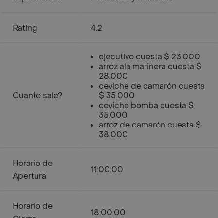
Rating
4.2
ejecutivo cuesta $ 23.000
arroz ala marinera cuesta $
28.000
ceviche de camarón cuesta
Cuanto sale?
$ 35.000
ceviche bomba cuesta $
35.000
arroz de camarón cuesta $
38.000
Horario de
11:00:00
Apertura
Horario de
18:00:00