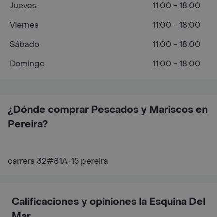
Jueves
11:00 - 18:00
Viernes
11:00 - 18:00
Sábado
11:00 - 18:00
Domingo
11:00 - 18:00
¿Dónde comprar Pescados y Mariscos en
Pereira?
carrera 32#81A-15 pereira
Calificaciones y opiniones la Esquina Del
Mar