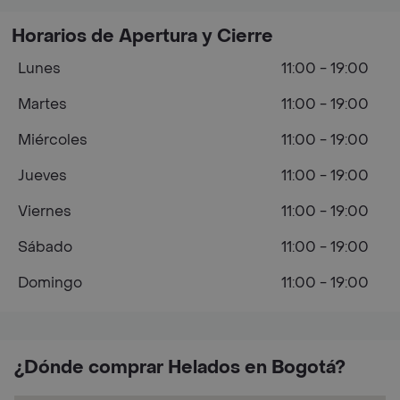
Horarios de Apertura y Cierre
Lunes
11:00 - 19:00
Martes
11:00 - 19:00
Miércoles
11:00 - 19:00
Jueves
11:00 - 19:00
Viernes
11:00 - 19:00
Sábado
11:00 - 19:00
Domingo
11:00 - 19:00
¿Dónde comprar Helados en Bogotá?