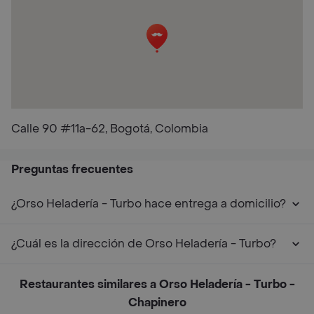
Calle 90 #11a-62, Bogotá, Colombia
Preguntas frecuentes
¿Orso Heladería - Turbo hace entrega a domicilio?
¿Cuál es la dirección de Orso Heladería - Turbo?
Restaurantes similares a Orso Heladería - Turbo -
Chapinero