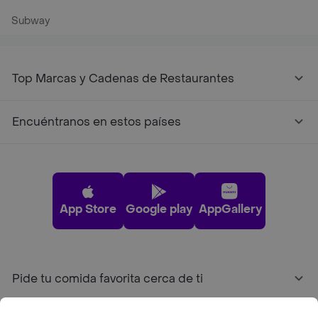
Subway
Top Marcas y Cadenas de Restaurantes
Encuéntranos en estos países
App Store
Google play
AppGallery
Pide tu comida favorita cerca de ti