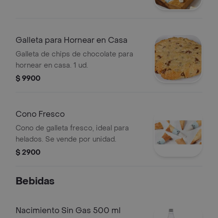
Galleta para Hornear en Casa
Galleta de chips de chocolate para
hornear en casa. 1 ud.
$ 9900
Cono Fresco
Cono de galleta fresco, ideal para
helados. Se vende por unidad.
$ 2900
Bebidas
Nacimiento Sin Gas 500 ml