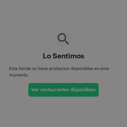
Lo Sentimos
Esta tienda no tiene productos disponibles en este
momento.
Ver restaurantes disponibles