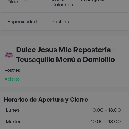
Dirección
Colombia
Especialidad
Postres
Dulce Jesus Mio Reposteria -
Teusaquillo Menú a Domicilio
Postres
Abierto
Horarios de Apertura y Cierre
Lunes
10:00 - 18:00
Martes
10:00 - 18:00