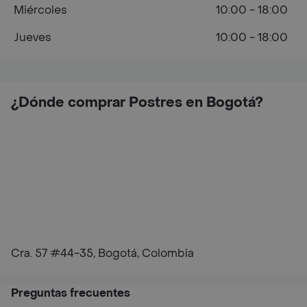
Miércoles
10:00 - 18:00
Jueves
10:00 - 18:00
¿Dónde comprar Postres en Bogotá?
Cra. 57 #44-35, Bogotá, Colombia
Preguntas frecuentes