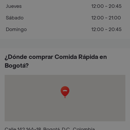
Jueves
12:00 - 20:45
Sábado
12:00 - 21:00
Domingo
12:00 - 20:45
¿Dónde comprar Comida Rápida en
Bogotá?
Calle 142 16A-18, Bogotá, D.C., Colombia