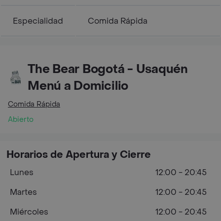
Especialidad
Comida Rápida
The Bear Bogotá - Usaquén
Menú a Domicilio
Comida Rápida
Abierto
Horarios de Apertura y Cierre
Lunes
12:00 - 20:45
Martes
12:00 - 20:45
Miércoles
12:00 - 20:45