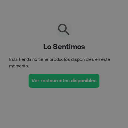
Lo Sentimos
Esta tienda no tiene productos disponibles en este
momento.
Ver restaurantes disponibles