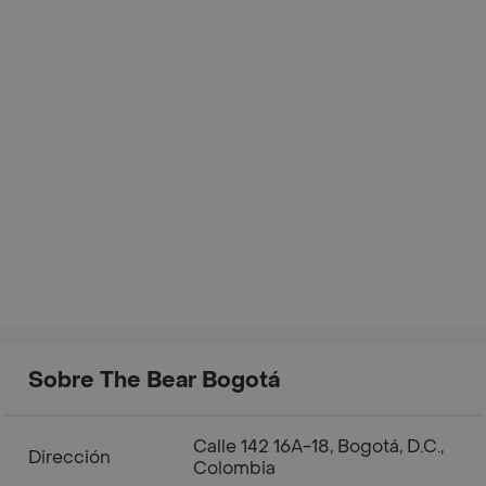
Sobre The Bear Bogotá
Calle 142 16A-18, Bogotá, D.C.,
Dirección
Colombia