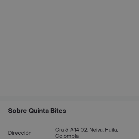
Sobre Quinta Bites
Cra 5 #14 02, Neiva, Huila,
Dirección
Colombia