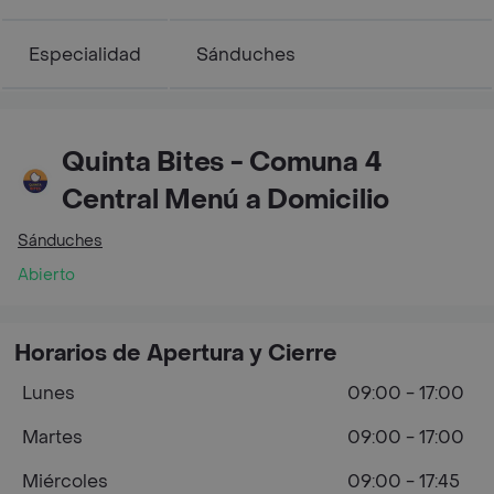
Especialidad
Sánduches
Quinta Bites - Comuna 4
Central Menú a Domicilio
Sánduches
Abierto
Horarios de Apertura y Cierre
Lunes
09:00 - 17:00
Martes
09:00 - 17:00
Miércoles
09:00 - 17:45