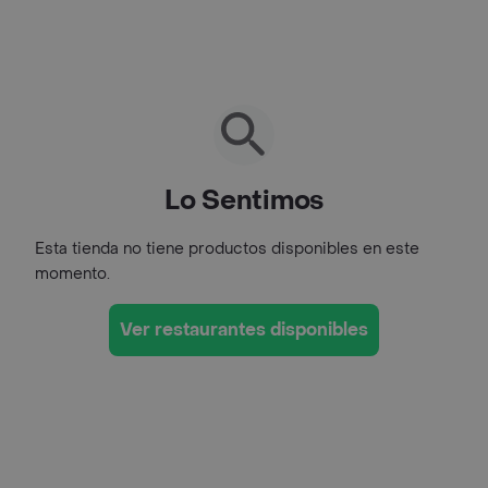
Lo Sentimos
Esta tienda no tiene productos disponibles en este
momento.
Ver restaurantes disponibles