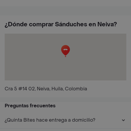
¿Dónde comprar Sánduches en Neiva?
Cra 5 #14 02, Neiva, Huila, Colombia
Preguntas frecuentes
¿Quinta Bites hace entrega a domicilio?