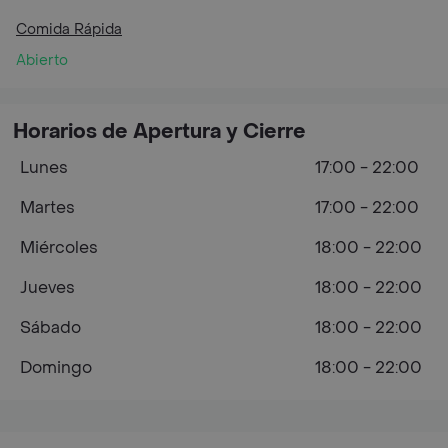
Comida Rápida
Abierto
Horarios de Apertura y Cierre
Lunes
17:00 - 22:00
Martes
17:00 - 22:00
Miércoles
18:00 - 22:00
Jueves
18:00 - 22:00
Sábado
18:00 - 22:00
Domingo
18:00 - 22:00