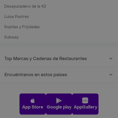
Desayunadero de la 42
Luisa Postres
Sopitas y Frijoladas
Subway
Top Marcas y Cadenas de Restaurantes
Encuéntranos en estos países
App Store
Google play
AppGallery