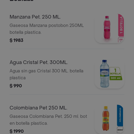
Manzana Pet. 250 ML.
Gaseosa Manzana postobon 250ML
botella plastica.
$ 1983
Agua Cristal Pet. 300ML.
Agua sin gas Cristal 300 ML. botella
plastica
$ 990
Colombiana Pet 250 ML.
Gaseosa Colombiana Pet. 250 ml. bot
en botella plastica.
$ 1990