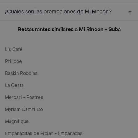
¿Cuáles son las promociones de Mi Rincón?
Restaurantes similares a Mi Rincón - Suba
L´s Café
Philippe
Baskin Robbins
La Cesta
Mercari - Postres
Myriam Camhi Co
Magnifique
Empanaditas de Pipian - Empanadas