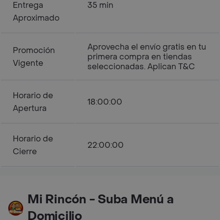
Entrega
35 min
Aproximado
Aprovecha el envío gratis en tu
Promoción
primera compra en tiendas
Vigente
seleccionadas. Aplican T&C
Horario de
18:00:00
Apertura
Horario de
22:00:00
Cierre
Mi Rincón - Suba Menú a
Domicilio