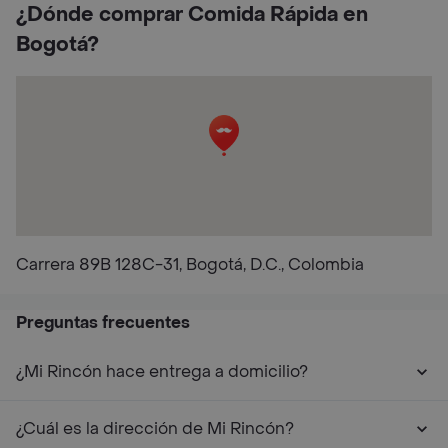
¿Dónde comprar Comida Rápida en
Bogotá?
Carrera 89B 128C-31, Bogotá, D.C., Colombia
Preguntas frecuentes
¿Mi Rincón hace entrega a domicilio?
¿Cuál es la dirección de Mi Rincón?