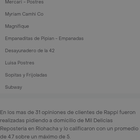
Mercari - Postres
Myriam Camhi Co
Magnifique
Empanaditas de Pipian - Empanadas
Desayunadero de la 42
Luisa Postres
Sopitas y Frijoladas
Subway
En los mas de 31 opiniones de clientes de Rappi fueron
realizadas pidiendo a domicilio de Mil Delicias
Reposteria en Riohacha y lo calificaron con un promedio
de 4.7 sobre un máximo de 5.