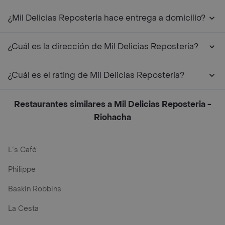
¿Mil Delicias Reposteria hace entrega a domicilio?
¿Cuál es la dirección de Mil Delicias Reposteria?
¿Cuál es el rating de Mil Delicias Reposteria?
Restaurantes similares a Mil Delicias Reposteria -
Riohacha
L´s Café
Philippe
Baskin Robbins
La Cesta