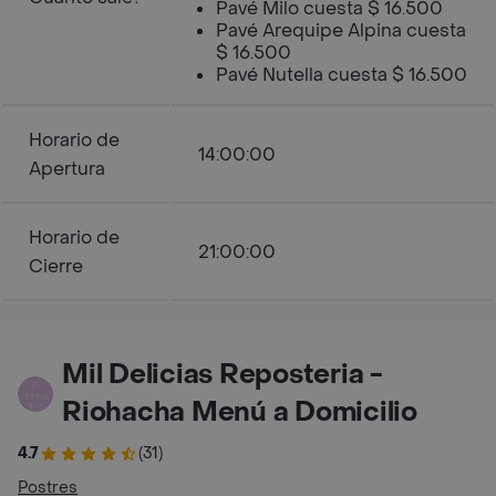
Pavé Milo cuesta $ 16.500
Pavé Arequipe Alpina cuesta
$ 16.500
Pavé Nutella cuesta $ 16.500
Horario de
14:00:00
Apertura
Horario de
21:00:00
Cierre
Mil Delicias Reposteria -
Riohacha Menú a Domicilio
4.7
(31)
Postres