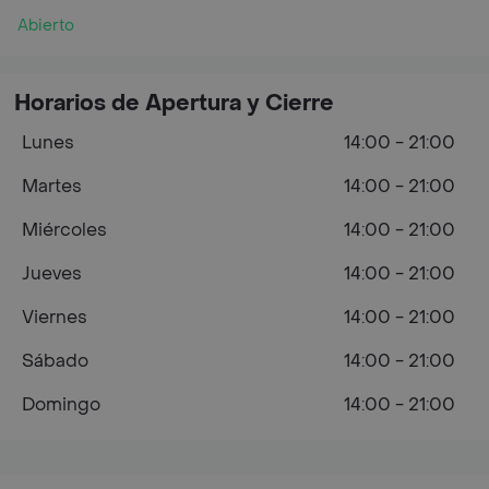
Abierto
Horarios de Apertura y Cierre
Lunes
14:00 - 21:00
Martes
14:00 - 21:00
Miércoles
14:00 - 21:00
Jueves
14:00 - 21:00
Viernes
14:00 - 21:00
Sábado
14:00 - 21:00
Domingo
14:00 - 21:00