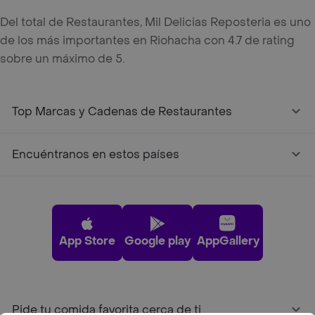
Del total de Restaurantes, Mil Delicias Reposteria es uno
de los más importantes en Riohacha con 4.7 de rating
sobre un máximo de 5.
Top Marcas y Cadenas de Restaurantes
Encuéntranos en estos países
App Store
Google play
AppGallery
Pide tu comida favorita cerca de ti