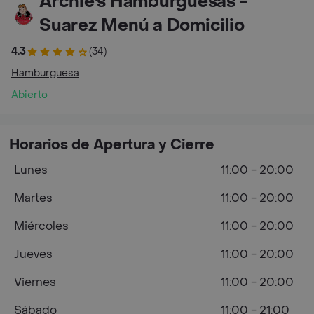
Archie's Hamburguesas -
Suarez Menú a Domicilio
4.3
(34)
Hamburguesa
Abierto
Horarios de Apertura y Cierre
Lunes
11:00 - 20:00
Martes
11:00 - 20:00
Miércoles
11:00 - 20:00
Jueves
11:00 - 20:00
Viernes
11:00 - 20:00
Sábado
11:00 - 21:00