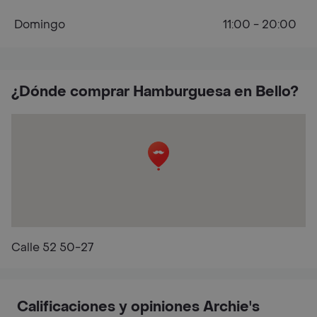
Domingo
11:00 - 20:00
¿Dónde comprar Hamburguesa en Bello?
Calle 52 50-27
Calificaciones y opiniones Archie's