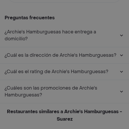
Preguntas frecuentes
¿Archie's Hamburguesas hace entrega a
domicilio?
¿Cuál es la dirección de Archie's Hamburguesas?
¿Cuál es el rating de Archie's Hamburguesas?
¿Cuáles son las promociones de Archie's
Hamburguesas?
Restaurantes similares a Archie's Hamburguesas -
Suarez