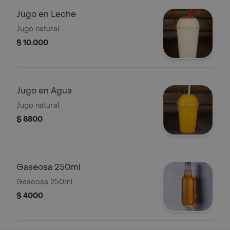
Jugo en Leche
Jugo natural
$ 10.000
Jugo en Agua
Jugo natural.
$ 8800
Gaseosa 250ml
Gaseosa 250ml
$ 4000