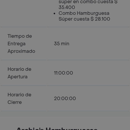
súper en combo cuesta $
35.400
Combo Hamburguesa
Súper cuesta $ 28.100
Tiempo de
Entrega
35 min
Aproximado
Horario de
11:00:00
Apertura
Horario de
20:00:00
Cierre