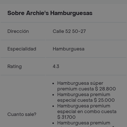
Sobre Archie's Hamburguesas
Dirección
Calle 52 50-27
Especialidad
Hamburguesa
Rating
4.3
Hamburguesa súper
premium cuesta $ 28.800
Hamburguesa premium
especial cuesta $ 25.000
Hamburguesa premium
especial en combo cuesta
Cuanto sale?
$ 31.700
Hamburguesa premium