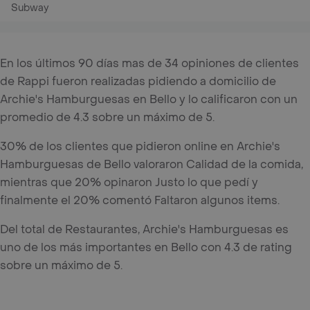
Subway
En los últimos 90 días mas de 34 opiniones de clientes
de Rappi fueron realizadas pidiendo a domicilio de
Archie's Hamburguesas en Bello y lo calificaron con un
promedio de 4.3 sobre un máximo de 5.
30% de los clientes que pidieron online en Archie's
Hamburguesas de Bello valoraron Calidad de la comida,
mientras que 20% opinaron Justo lo que pedí y
finalmente el 20% comentó Faltaron algunos items.
Del total de Restaurantes, Archie's Hamburguesas es
uno de los más importantes en Bello con 4.3 de rating
sobre un máximo de 5.