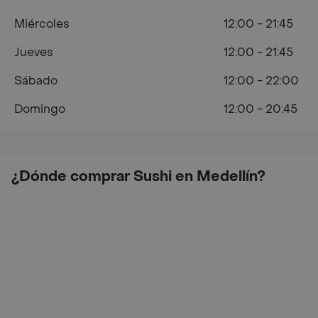
Miércoles
12:00 - 21:45
Jueves
12:00 - 21:45
Sábado
12:00 - 22:00
Domingo
12:00 - 20:45
¿Dónde comprar Sushi en Medellín?