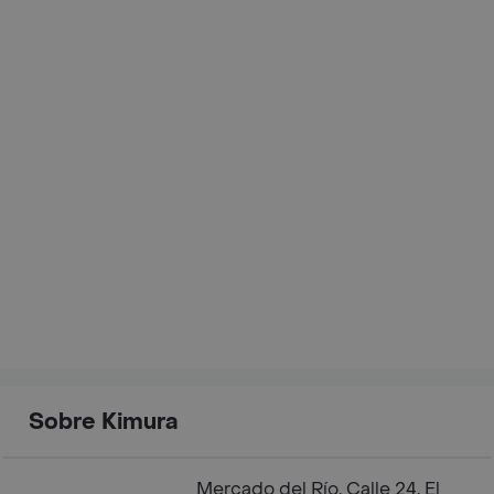
Sobre Kimura
Mercado del Río, Calle 24, El