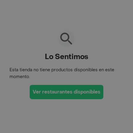
Lo Sentimos
Esta tienda no tiene productos disponibles en este
momento.
Ver restaurantes disponibles