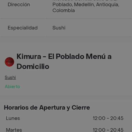
Dirección
Poblado, Medellín, Antioquia,
Colombia
Especialidad
Sushi
Kimura - El Poblado Menú a
Domicilio
Sushi
Abierto
Horarios de Apertura y Cierre
Lunes
12:00 - 20:45
Martes
12:00 - 20:45