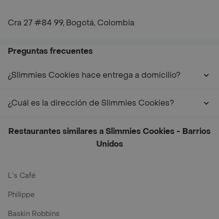
Cra 27 #84 99, Bogotá, Colombia
Preguntas frecuentes
¿Slimmies Cookies hace entrega a domicilio?
¿Cuál es la dirección de Slimmies Cookies?
Restaurantes similares a Slimmies Cookies - Barrios
Unidos
L´s Café
Philippe
Baskin Robbins