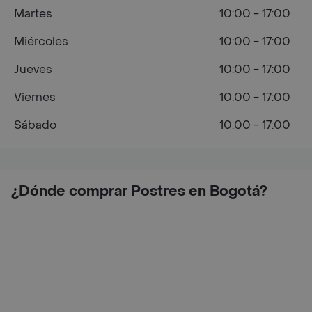
Martes
10:00 - 17:00
Miércoles
10:00 - 17:00
Jueves
10:00 - 17:00
Viernes
10:00 - 17:00
Sábado
10:00 - 17:00
¿Dónde comprar Postres en Bogotá?