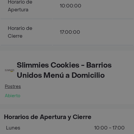
Horario de
10:00:00
Apertura
Horario de
17:00:00
Cierre
Slimmies Cookies - Barrios
Unidos Menú a Domicilio
Postres
Abierto
Horarios de Apertura y Cierre
Lunes
10:00 - 17:00