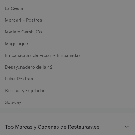
La Cesta
Mercari - Postres
Myriam Camhi Co
Magnifique
Empanaditas de Pipian - Empanadas
Desayunadero de la 42
Luisa Postres
Sopitas y Frijoladas
Subway
Top Marcas y Cadenas de Restaurantes