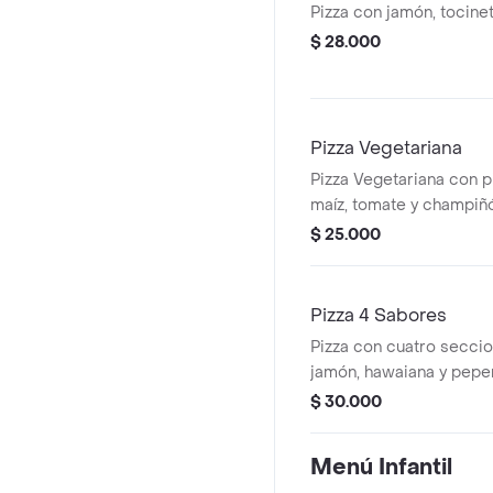
Pizza con jamón, tocinet
$ 28.000
Pizza Vegetariana
Pizza Vegetariana con p
maíz, tomate y champiñ
$ 25.000
Pizza 4 Sabores
Pizza con cuatro seccio
jamón, hawaiana y peper
$ 30.000
Menú Infantil