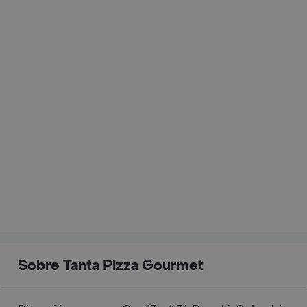
Sobre Tanta Pizza Gourmet