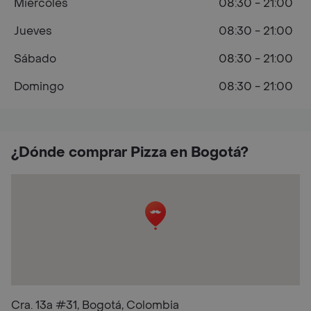
Miércoles
08:30 - 21:00
Jueves
08:30 - 21:00
Sábado
08:30 - 21:00
Domingo
08:30 - 21:00
¿Dónde comprar Pizza en Bogotá?
Cra. 13a #31, Bogotá, Colombia