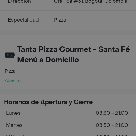
Dirección
Cra. 13a #31, Bogotá, Colombia
Especialidad
Pizza
Tanta Pizza Gourmet - Santa Fé
Menú a Domicilio
Pizza
Abierto
Horarios de Apertura y Cierre
Lunes
08:30 - 21:00
Martes
08:30 - 21:00