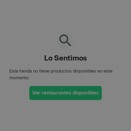
Lo Sentimos
Esta tienda no tiene productos disponibles en este
momento.
Ver restaurantes disponibles