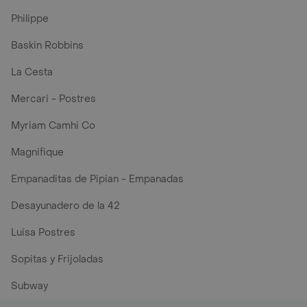
Philippe
Baskin Robbins
La Cesta
Mercari - Postres
Myriam Camhi Co
Magnifique
Empanaditas de Pipian - Empanadas
Desayunadero de la 42
Luisa Postres
Sopitas y Frijoladas
Subway