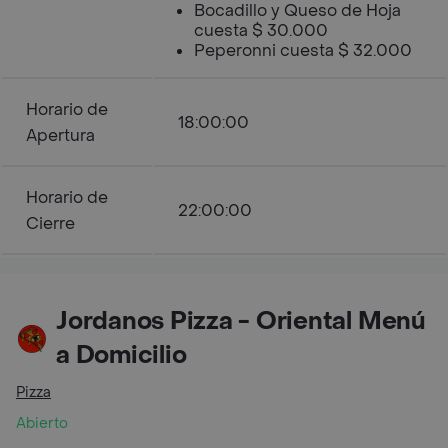
Bocadillo y Queso de Hoja
cuesta $ 30.000
Peperonni cuesta $ 32.000
Horario de
18:00:00
Apertura
Horario de
22:00:00
Cierre
Jordanos Pizza - Oriental Menú
a Domicilio
Pizza
Abierto