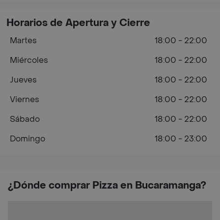
Horarios de Apertura y Cierre
Martes
18:00 - 22:00
Miércoles
18:00 - 22:00
Jueves
18:00 - 22:00
Viernes
18:00 - 22:00
Sábado
18:00 - 22:00
Domingo
18:00 - 23:00
¿Dónde comprar Pizza en Bucaramanga?