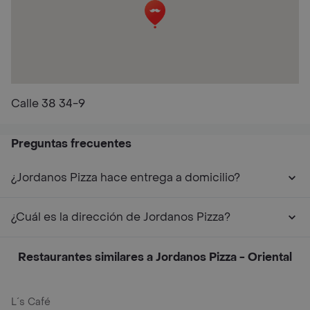
Calle 38 34-9
Preguntas frecuentes
¿Jordanos Pizza hace entrega a domicilio?
¿Cuál es la dirección de Jordanos Pizza?
Restaurantes similares a Jordanos Pizza - Oriental
L´s Café