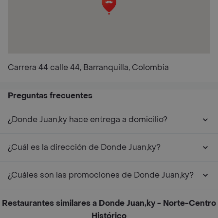
Carrera 44 calle 44, Barranquilla, Colombia
Preguntas frecuentes
¿Donde Juan,ky hace entrega a domicilio?
¿Cuál es la dirección de Donde Juan,ky?
¿Cuáles son las promociones de Donde Juan,ky?
Restaurantes similares a Donde Juan,ky - Norte-Centro
Histórico