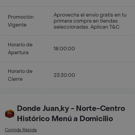
Aprovecha el envío gratis en tu
Promoción
primera compra en tiendas
Vigente
seleccionadas. Aplican T&C
Horario de
18:00:00
Apertura
Horario de
23:30:00
Cierre
Donde Juan,ky - Norte-Centro
Histórico Menú a Domicilio
Comida Rápida