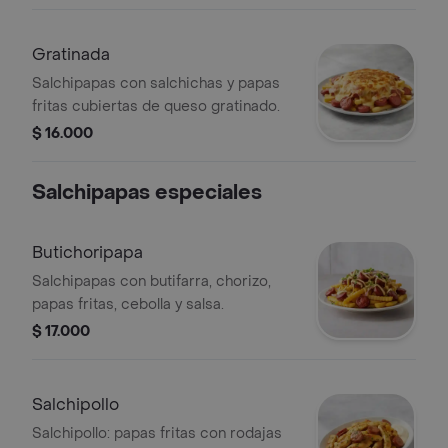
Gratinada
Salchipapas con salchichas y papas
fritas cubiertas de queso gratinado.
$ 16.000
Salchipapas especiales
Butichoripapa
Salchipapas con butifarra, chorizo,
papas fritas, cebolla y salsa.
$ 17.000
Salchipollo
Salchipollo: papas fritas con rodajas