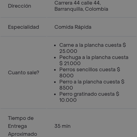
Carrera 44 calle 44,
Dirección
Barranquilla, Colombia
Especialidad
Comida Rápida
Carne a la plancha cuesta $
25.000
Pechuga a la plancha cuesta
$ 21.000
Perros sencillos cuesta $
Cuanto sale?
8000
Perro a la plancha cuesta $
8500
Perro gratinado cuesta $
10.000
Tiempo de
Entrega
35 min
Aproximado