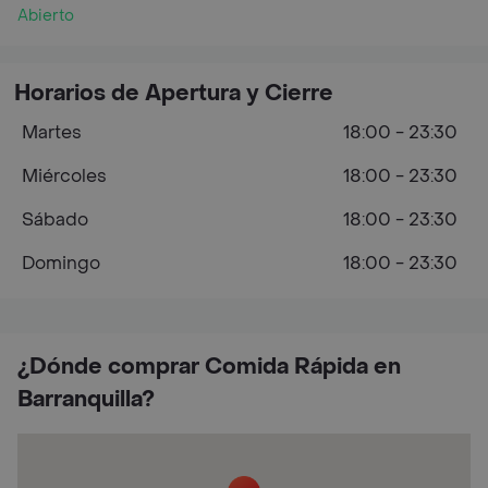
Abierto
Horarios de Apertura y Cierre
Martes
18:00 - 23:30
Miércoles
18:00 - 23:30
Sábado
18:00 - 23:30
Domingo
18:00 - 23:30
¿Dónde comprar Comida Rápida en
Barranquilla?