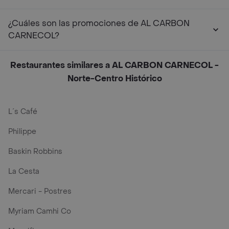
¿Cuáles son las promociones de AL CARBON
CARNECOL?
Restaurantes similares a AL CARBON CARNECOL -
Norte-Centro Histórico
L´s Café
Philippe
Baskin Robbins
La Cesta
Mercari - Postres
Myriam Camhi Co