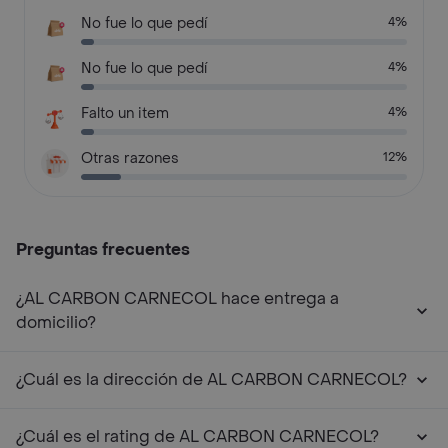
No fue lo que pedí
4%
No fue lo que pedí
4%
Falto un item
4%
Otras razones
12%
Preguntas frecuentes
¿AL CARBON CARNECOL hace entrega a
domicilio?
¿Cuál es la dirección de AL CARBON CARNECOL?
¿Cuál es el rating de AL CARBON CARNECOL?