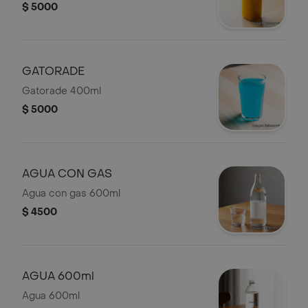
$ 5000
GATORADE
Gatorade 400ml
$ 5000
AGUA CON GAS
Agua con gas 600ml
$ 4500
AGUA 600ml
Agua 600ml