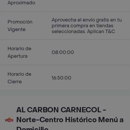
Aproximado
Aprovecha el envío gratis en tu
Promoción
primera compra en tiendas
Vigente
seleccionadas. Aplican T&C
Horario de
08:00:00
Apertura
Horario de
16:50:00
Cierre
AL CARBON CARNECOL -
Norte-Centro Histórico Menú a
Domicilio