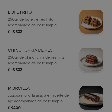
BOFE FRITO
250gr de bofe de res frito
acompañado de bollo limpio
$ 15.533
CHINCHURRIA DE RES
250gr de chinchurria de res frita
acompañado de bollo limpio
$ 15.533
MORCILLA
Jugosa morcilla asada en aceite de
ajo acompañada de bollo limpio.
$ 9400