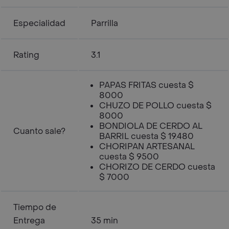
Especialidad
Parrilla
Rating
3.1
PAPAS FRITAS cuesta $
8000
CHUZO DE POLLO cuesta $
8000
BONDIOLA DE CERDO AL
Cuanto sale?
BARRIL cuesta $ 19.480
CHORIPAN ARTESANAL
cuesta $ 9500
CHORIZO DE CERDO cuesta
$ 7000
Tiempo de
Entrega
35 min