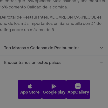
mientras que 16% opinaron Mala calidad y finalmente el
16% comentó Calidad de la comida.
Del total de Restaurantes, AL CARBON CARNECOL es
uno de los más importantes en Barranquilla con 3.1 de
rating sobre un máximo de 5.
Top Marcas y Cadenas de Restaurantes
Encuéntranos en estos países
App Store
Google play
AppGallery