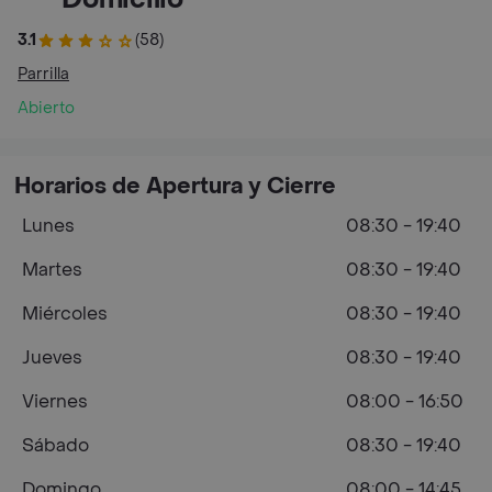
3.1
(58)
Parrilla
Abierto
Horarios de Apertura y Cierre
Lunes
08:30 - 19:40
Martes
08:30 - 19:40
Miércoles
08:30 - 19:40
Jueves
08:30 - 19:40
Viernes
08:00 - 16:50
Sábado
08:30 - 19:40
Domingo
08:00 - 14:45