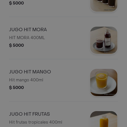
$ 5000
JUGO HIT MORA
HIT MORA 400ML
$ 5000
JUGO HIT MANGO
Hit mango 400ml
$ 5000
JUGO HIT FRUTAS
Hit frutas tropicales 400ml