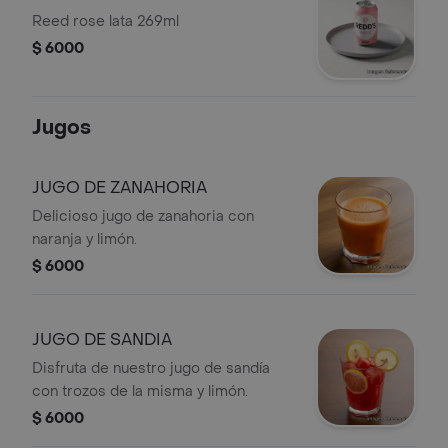
Reed rose lata 269ml
$ 6000
Jugos
JUGO DE ZANAHORIA
Delicioso jugo de zanahoria con
naranja y limón.
$ 6000
JUGO DE SANDIA
Disfruta de nuestro jugo de sandía
con trozos de la misma y limón.
$ 6000