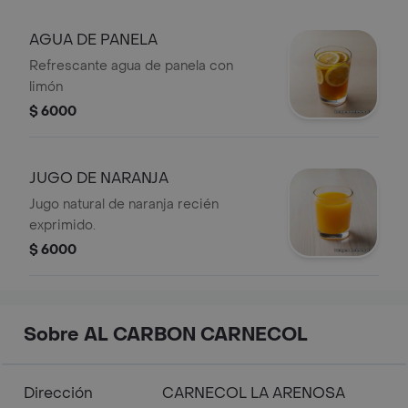
AGUA DE PANELA
Refrescante agua de panela con
limón
$ 6000
JUGO DE NARANJA
Jugo natural de naranja recién
exprimido.
$ 6000
Sobre AL CARBON CARNECOL
Dirección
CARNECOL LA ARENOSA