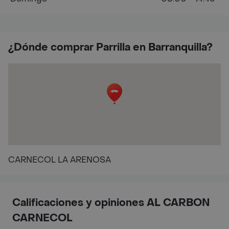
¿Dónde comprar Parrilla en Barranquilla?
CARNECOL LA ARENOSA
Calificaciones y opiniones AL CARBON
CARNECOL