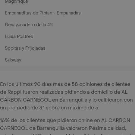
Magnifique
Empanaditas de Pipian - Empanadas
Desayunadero de la 42
Luisa Postres
Sopitas y Frijoladas
Subway
En los últimos 90 días mas de 58 opiniones de clientes
de Rappi fueron realizadas pidiendo a domicilio de AL
CARBON CARNECOL en Barranquilla y lo calificaron con
un promedio de 3.1 sobre un máximo de 5.
16% de los clientes que pidieron online en AL CARBON
CARNECOL de Barranquilla valoraron Pésima calidad,