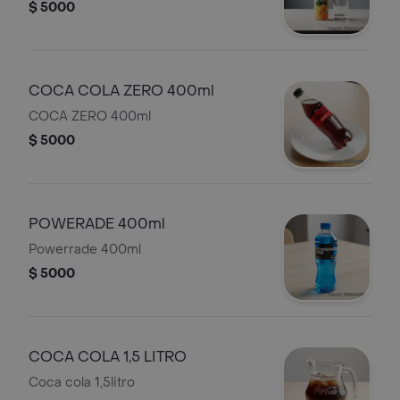
$ 5000
COCA COLA ZERO 400ml
COCA ZERO 400ml
$ 5000
POWERADE 400ml
Powerrade 400ml
$ 5000
COCA COLA 1,5 LITRO
Coca cola 1,5litro