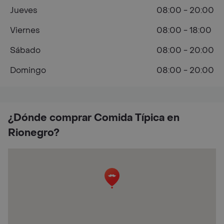
Jueves
08:00 - 20:00
Viernes
08:00 - 18:00
Sábado
08:00 - 20:00
Domingo
08:00 - 20:00
¿Dónde comprar Comida Típica en
Rionegro?