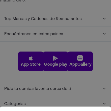
máximo de 5.
Top Marcas y Cadenas de Restaurantes
Encuéntranos en estos países
App Store
Google play
AppGallery
Pide tu comida favorita cerca de ti
Categorías