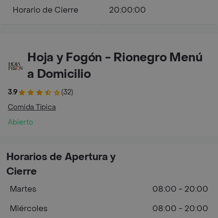
Horario de Cierre
20:00:00
Hoja y Fogón - Rionegro Menú
a Domicilio
3.9
(32)
Comida Típica
Abierto
Horarios de Apertura y
Cierre
Martes
08:00 - 20:00
Miércoles
08:00 - 20:00