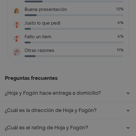
Buena presentación
12%
Justo lo que pedí
6%
Falto un item
6%
Otras razones
11%
Preguntas frecuentes
¿Hoja y Fogón hace entrega a domicilio?
¿Cuál es la dirección de Hoja y Fogón?
¿Cuál es el rating de Hoja y Fogón?