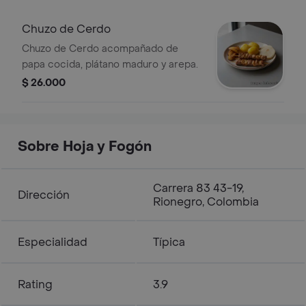
Chuzo de Cerdo
Chuzo de Cerdo acompañado de
papa cocida, plátano maduro y arepa.
$ 26.000
Sobre Hoja y Fogón
Carrera 83 43-19,
Dirección
Rionegro, Colombia
Especialidad
Típica
Rating
3.9