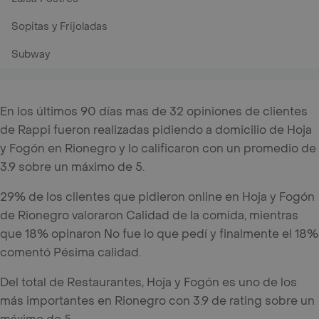
Sopitas y Frijoladas
Subway
En los últimos 90 días mas de 32 opiniones de clientes
de Rappi fueron realizadas pidiendo a domicilio de Hoja
y Fogón en Rionegro y lo calificaron con un promedio de
3.9 sobre un máximo de 5.
29% de los clientes que pidieron online en Hoja y Fogón
de Rionegro valoraron Calidad de la comida, mientras
que 18% opinaron No fue lo que pedí y finalmente el 18%
comentó Pésima calidad.
Del total de Restaurantes, Hoja y Fogón es uno de los
más importantes en Rionegro con 3.9 de rating sobre un