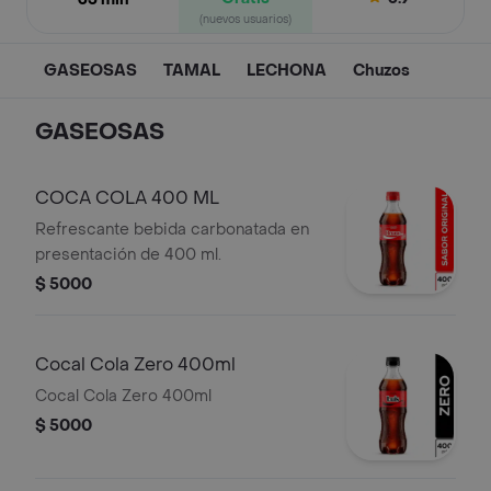
(nuevos usuarios)
GASEOSAS
TAMAL
LECHONA
Chuzos
GASEOSAS
COCA COLA 400 ML
Refrescante bebida carbonatada en
presentación de 400 ml.
$ 5000
Cocal Cola Zero 400ml
Cocal Cola Zero 400ml
$ 5000