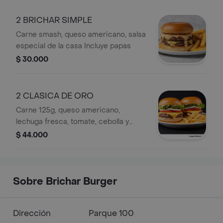
2 BRICHAR SIMPLE
Carne smash, queso americano, salsa
especial de la casa Incluye papas
$ 30.000
2 CLASICA DE ORO
Carne 125g, queso americano,
lechuga fresca, tomate, cebolla y
salsa de la casa Incluye papas
$ 44.000
Sobre Brichar Burger
Dirección
Parque 100