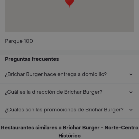
Parque 100
Preguntas frecuentes
¿Brichar Burger hace entrega a domicilio?
¿Cuál es la dirección de Brichar Burger?
¿Cuáles son las promociones de Brichar Burger?
Restaurantes similares a Brichar Burger - Norte-Centro
Histórico