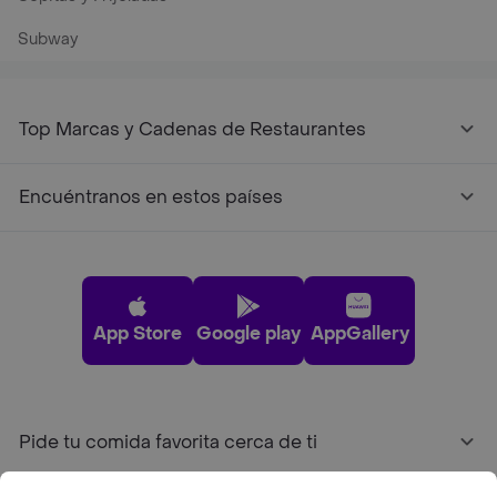
Subway
Top Marcas y Cadenas de Restaurantes
Encuéntranos en estos países
App Store
Google play
AppGallery
Pide tu comida favorita cerca de ti