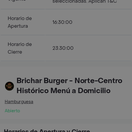
seleccionadas. Aplican T&C
Horario de
16:30:00
Apertura
Horario de
23:30:00
Cierre
Brichar Burger - Norte-Centro
Histórico Menú a Domicilio
Hamburguesa
Abierto