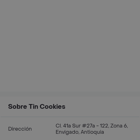
Sobre Tin Cookies
Cl. 41a Sur #27a - 122, Zona 6,
Dirección
Envigado, Antioquia