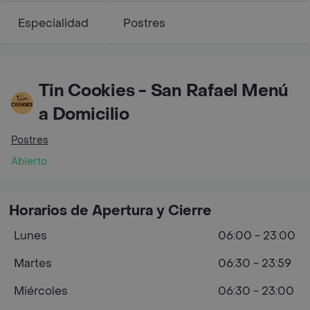
Especialidad
Postres
Tin Cookies - San Rafael Menú
a Domicilio
Postres
Abierto
Horarios de Apertura y Cierre
Lunes
06:00 - 23:00
Martes
06:30 - 23:59
Miércoles
06:30 - 23:00