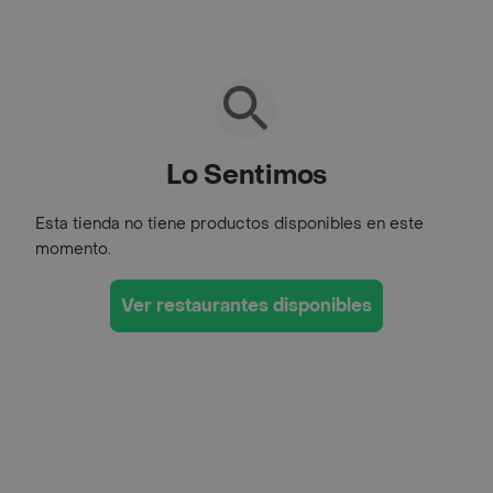
Lo Sentimos
Esta tienda no tiene productos disponibles en este
momento.
Ver restaurantes disponibles