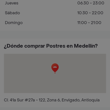
Jueves
06:30 - 23:00
Sábado
10:30 - 22:00
Domingo
11:00 - 21:00
¿Dónde comprar Postres en Medellín?
Cl. 41a Sur #27a - 122, Zona 6, Envigado, Antioquia