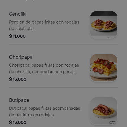
Sencilla
Porción de papas fritas con rodajas
de salchicha.
$ 11.000
Choripapa
Choripapa: papas fritas con rodajas
de chorizo, decoradas con perejil.
$ 13.000
Butipapa
Butipapa: papas fritas acompañadas
de butifarra en rodajas.
$ 13.000