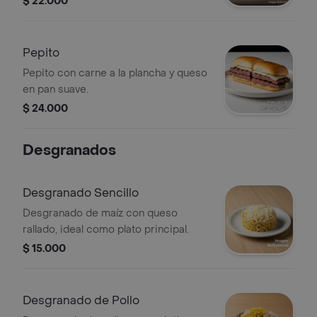
$ 22.000
Pepito
Pepito con carne a la plancha y queso
en pan suave.
$ 24.000
Desgranados
Desgranado Sencillo
Desgranado de maíz con queso
rallado, ideal como plato principal.
$ 15.000
Desgranado de Pollo