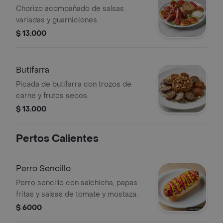
Chorizo acompañado de salsas
variadas y guarniciones.
$ 13.000
Butifarra
Picada de butifarra con trozos de
carne y frutos secos.
$ 13.000
Pertos Calientes
Perro Sencillo
Perro sencillo con salchicha, papas
fritas y salsas de tomate y mostaza.
$ 6000