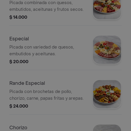
Picada combinada con quesos,
embutidos, aceitunas y frutos secos.
$ 14.000
Especial
Picada con variedad de quesos,
embutidos y aceitunas.
$ 20.000
Rande Especial
Picada con brochetas de pollo,
chorizo, carne, papas fritas y arepas.
$ 24.000
Chorizo