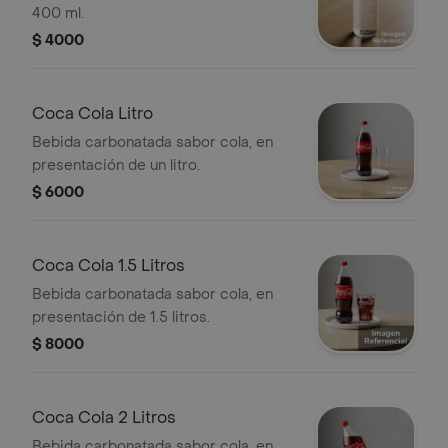
400 ml.
$ 4000
Coca Cola Litro
Bebida carbonatada sabor cola, en
presentación de un litro.
$ 6000
Coca Cola 1.5 Litros
Bebida carbonatada sabor cola, en
presentación de 1.5 litros.
$ 8000
Coca Cola 2 Litros
Bebida carbonatada sabor cola, en