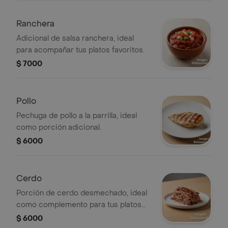
Ranchera
Adicional de salsa ranchera, ideal
para acompañar tus platos favoritos.
$ 7000
Pollo
Pechuga de pollo a la parrilla, ideal
como porción adicional.
$ 6000
Cerdo
Porción de cerdo desmechado, ideal
como complemento para tus platos
favoritos.
$ 6000