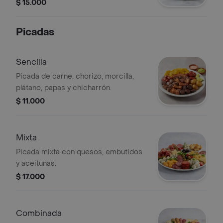
$ 15.000
Picadas
Sencilla
Picada de carne, chorizo, morcilla,
plátano, papas y chicharrón.
$ 11.000
Mixta
Picada mixta con quesos, embutidos
y aceitunas.
$ 17.000
Combinada