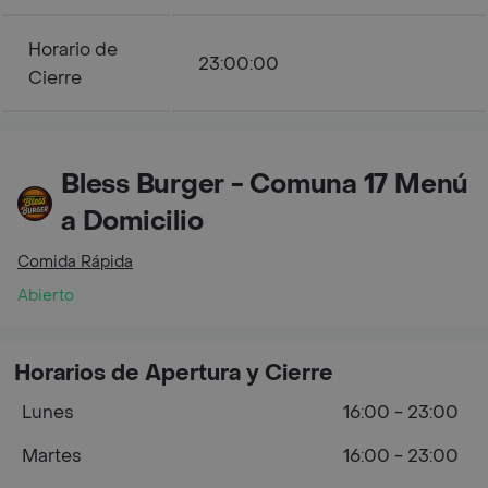
Horario de
23:00:00
Cierre
Bless Burger - Comuna 17 Menú
a Domicilio
Comida Rápida
Abierto
Horarios de Apertura y Cierre
Lunes
16:00 - 23:00
Martes
16:00 - 23:00