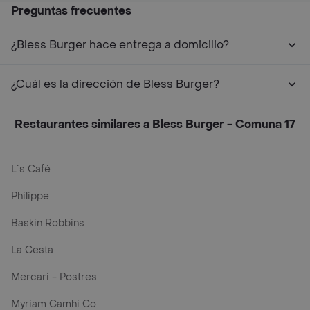
Preguntas frecuentes
¿Bless Burger hace entrega a domicilio?
¿Cuál es la dirección de Bless Burger?
Restaurantes similares a Bless Burger - Comuna 17
L´s Café
Philippe
Baskin Robbins
La Cesta
Mercari - Postres
Myriam Camhi Co