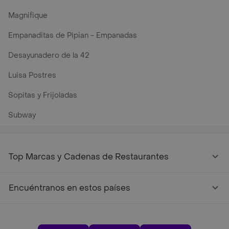
Magnifique
Empanaditas de Pipian - Empanadas
Desayunadero de la 42
Luisa Postres
Sopitas y Frijoladas
Subway
Top Marcas y Cadenas de Restaurantes
Encuéntranos en estos países