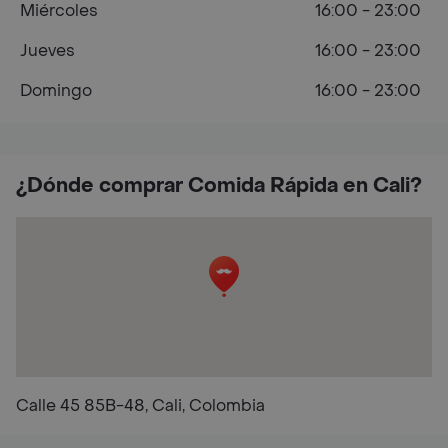
Miércoles
16:00 - 23:00
Jueves
16:00 - 23:00
Domingo
16:00 - 23:00
¿Dónde comprar Comida Rápida en Cali?
Calle 45 85B-48, Cali, Colombia