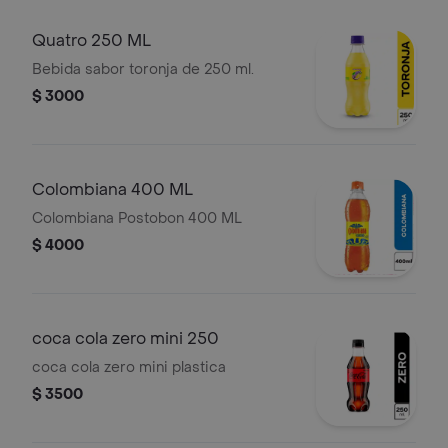
Quatro 250 ML
Bebida sabor toronja de 250 ml.
$ 3000
Colombiana 400 ML
Colombiana Postobon 400 ML
$ 4000
coca cola zero mini 250
coca cola zero mini plastica
$ 3500