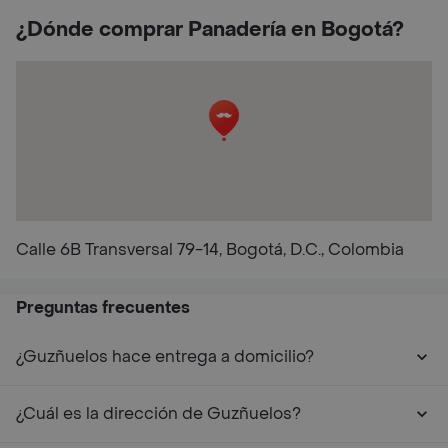
¿Dónde comprar Panadería en Bogotá?
Calle 6B Transversal 79-14, Bogotá, D.C., Colombia
Preguntas frecuentes
¿Guzñuelos hace entrega a domicilio?
¿Cuál es la dirección de Guzñuelos?