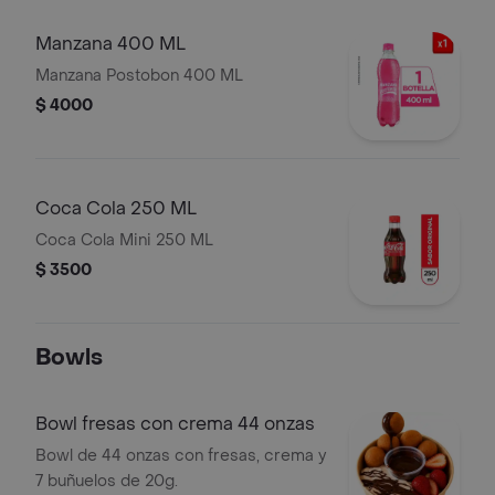
Manzana 400 ML
Manzana Postobon 400 ML
$ 4000
Coca Cola 250 ML
Coca Cola Mini 250 ML
$ 3500
Bowls
Bowl fresas con crema 44 onzas
Bowl de 44 onzas con fresas, crema y
7 buñuelos de 20g.