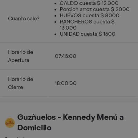
CALDO cuesta $ 12.000
Porcion arroz cuesta $ 2000
HUEVOS cuesta $ 8000
Cuanto sale?
RANCHEROS cuesta $
13.000
UNIDAD cuesta $ 1500
Horario de
07:45:00
Apertura
Horario de
18:00:00
Cierre
Guzñuelos - Kennedy Menú a
Domicilio