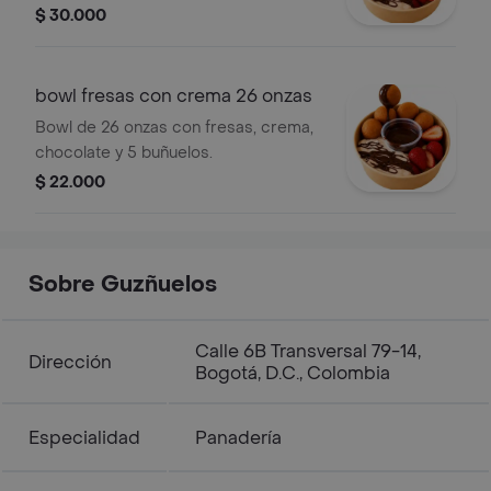
$ 30.000
bowl fresas con crema 26 onzas
Bowl de 26 onzas con fresas, crema,
chocolate y 5 buñuelos.
$ 22.000
Sobre Guzñuelos
Calle 6B Transversal 79-14,
Dirección
Bogotá, D.C., Colombia
Especialidad
Panadería