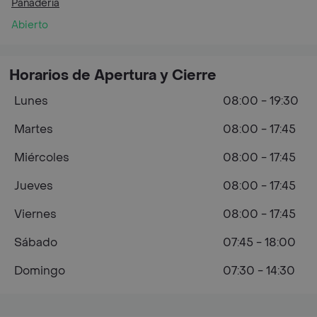
Panadería
Abierto
Horarios de Apertura y Cierre
Lunes
08:00 - 19:30
Martes
08:00 - 17:45
Miércoles
08:00 - 17:45
Jueves
08:00 - 17:45
Viernes
08:00 - 17:45
Sábado
07:45 - 18:00
Domingo
07:30 - 14:30