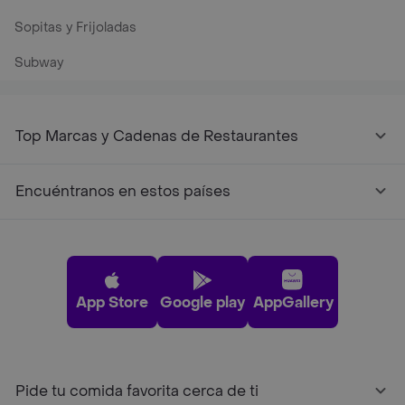
Sopitas y Frijoladas
Subway
Top Marcas y Cadenas de Restaurantes
Encuéntranos en estos países
App Store
Google play
AppGallery
Pide tu comida favorita cerca de ti