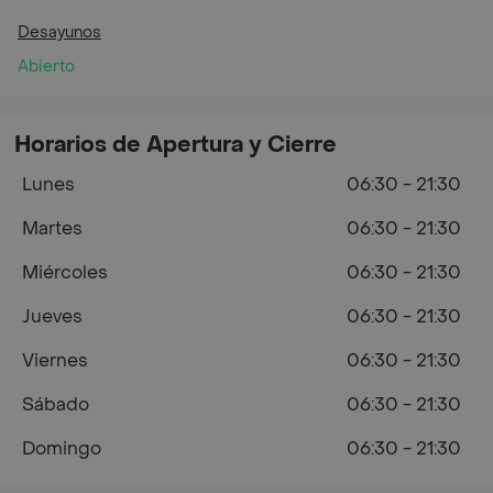
Desayunos
Abierto
Horarios de Apertura y Cierre
Lunes
06:30 - 21:30
Martes
06:30 - 21:30
Miércoles
06:30 - 21:30
Jueves
06:30 - 21:30
Viernes
06:30 - 21:30
Sábado
06:30 - 21:30
Domingo
06:30 - 21:30