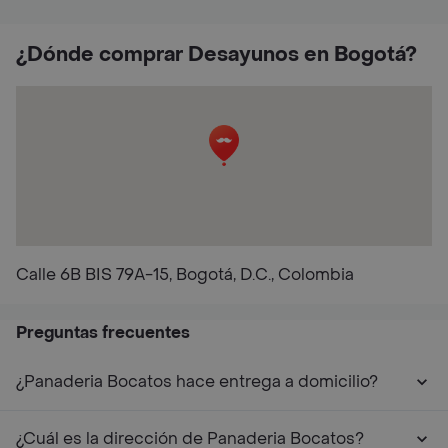
¿Dónde comprar Desayunos en Bogotá?
Calle 6B BIS 79A-15, Bogotá, D.C., Colombia
Preguntas frecuentes
¿Panaderia Bocatos hace entrega a domicilio?
¿Cuál es la dirección de Panaderia Bocatos?