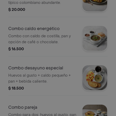
típico colombiano abundante.
$ 20.000
Combo caldo energético
Combo con caldo de costilla, pan y
opción de café o chocolate.
$ 16.500
Combo desayuno especial
Huevos al gusto + caldo pequeño +
pan + bebida caliente.
$ 18.500
Combo pareja
Combo para dos: huevos al gusto, pan