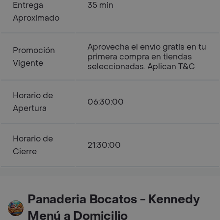
Entrega
35 min
Aproximado
Aprovecha el envío gratis en tu
Promoción
primera compra en tiendas
Vigente
seleccionadas. Aplican T&C
Horario de
06:30:00
Apertura
Horario de
21:30:00
Cierre
Panaderia Bocatos - Kennedy
Menú a Domicilio