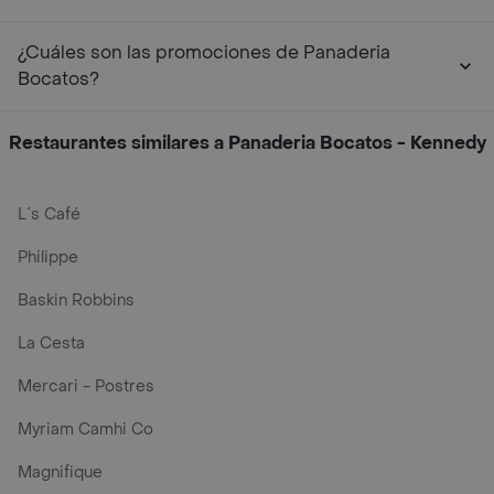
¿Cuáles son las promociones de Panaderia
Bocatos?
Restaurantes similares a Panaderia Bocatos - Kennedy
L´s Café
Philippe
Baskin Robbins
La Cesta
Mercari - Postres
Myriam Camhi Co
Magnifique