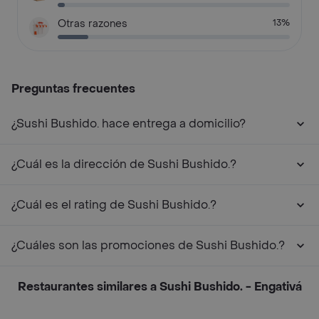
Otras razones
13%
Preguntas frecuentes
¿Sushi Bushido. hace entrega a domicilio?
¿Cuál es la dirección de Sushi Bushido.?
¿Cuál es el rating de Sushi Bushido.?
¿Cuáles son las promociones de Sushi Bushido.?
Restaurantes similares a Sushi Bushido. - Engativá