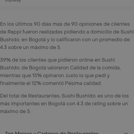
Subway
En los últimos 90 días mas de 90 opiniones de clientes
de Rappi fueron realizadas pidiendo a domicilio de Sushi
Bushido. en Bogotá y lo calificaron con un promedio de
4.3 sobre un máximo de 5.
39% de los clientes que pidieron online en Sushi
Bushido. de Bogotá valoraron Calidad de la comida,
mientras que 15% opinaron Justo lo que pedí y
finalmente el 12% comentó Pésima calidad.
Del total de Restaurantes, Sushi Bushido. es uno de los
más importantes en Bogotá con 4.3 de rating sobre un
máximo de 5.
Top Marcas y Cadenas de Restaurantes