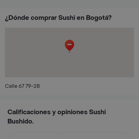
¿Dónde comprar Sushi en Bogotá?
Calle 67 79-28
Calificaciones y opiniones Sushi
Bushido.