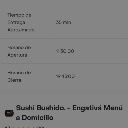
Tiempo de
Entrega
35 min
Aproximado
Horario de
11:30:00
Apertura
Horario de
19:45:00
Cierre
Sushi Bushido. - Engativá Menú
a Domicilio