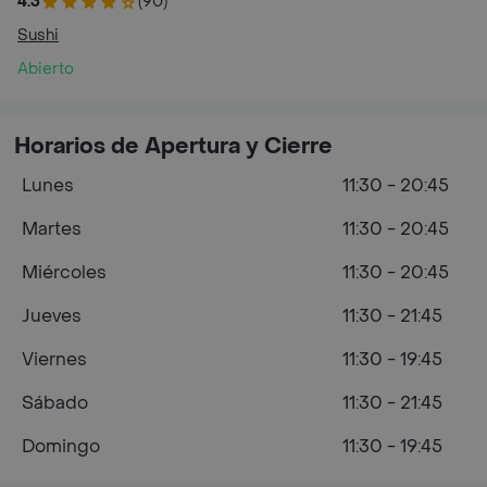
4.3
(90)
Sushi
Abierto
Horarios de Apertura y Cierre
Lunes
11:30 - 20:45
Martes
11:30 - 20:45
Miércoles
11:30 - 20:45
Jueves
11:30 - 21:45
Viernes
11:30 - 19:45
Sábado
11:30 - 21:45
Domingo
11:30 - 19:45