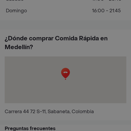
Domingo
16:00 - 21:45
¿Dónde comprar Comida Rápida en
Medellín?
Carrera 44 72 S-11, Sabaneta, Colombia
Preguntas frecuentes