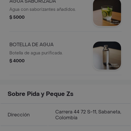
AGUA SABORIZADA
Agua con saborizantes añadidos.
$ 5000
BOTELLA DE AGUA
Botella de agua purificada.
$ 4000
Sobre Pida y Peque Zs
Carrera 44 72 S-11, Sabaneta,
Dirección
Colombia