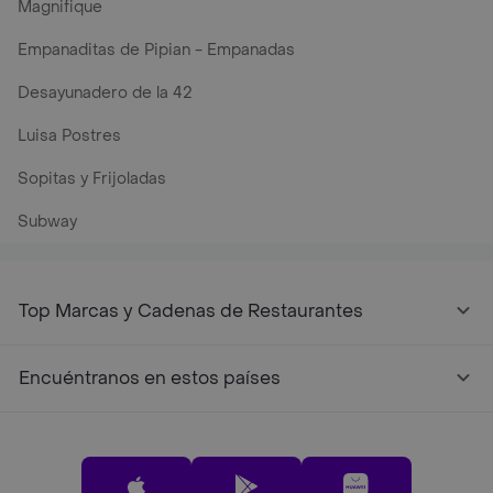
Magnifique
Empanaditas de Pipian - Empanadas
Desayunadero de la 42
Luisa Postres
Sopitas y Frijoladas
Subway
Top Marcas y Cadenas de Restaurantes
Encuéntranos en estos países