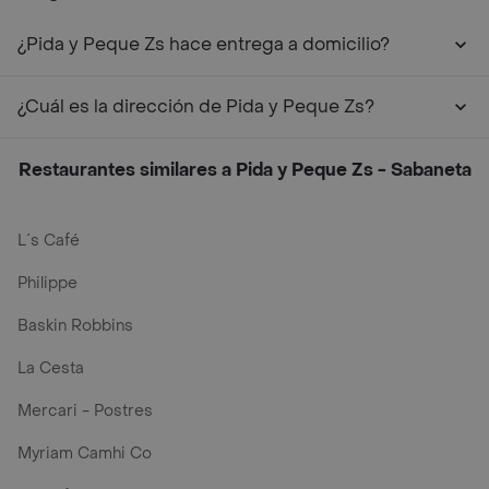
¿Pida y Peque Zs hace entrega a domicilio?
¿Cuál es la dirección de Pida y Peque Zs?
Restaurantes similares a Pida y Peque Zs - Sabaneta
L´s Café
Philippe
Baskin Robbins
La Cesta
Mercari - Postres
Myriam Camhi Co