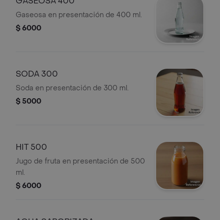
GASEOSA 400
Gaseosa en presentación de 400 ml.
$ 6000
SODA 300
Soda en presentación de 300 ml.
$ 5000
HIT 500
Jugo de fruta en presentación de 500
ml.
$ 6000