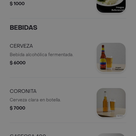
$ 1000
BEBIDAS
CERVEZA
Bebida alcohólica fermentada.
$ 6000
CORONITA
Cerveza clara en botella.
$ 7000