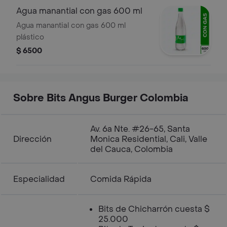
Agua manantial con gas 600 ml
Agua manantial con gas 600 ml
plástico
$ 6500
Sobre Bits Angus Burger Colombia
Av. 6a Nte. #26-65, Santa
Dirección
Monica Residential, Cali, Valle
del Cauca, Colombia
Especialidad
Comida Rápida
Bits de Chicharrón cuesta $
25.000