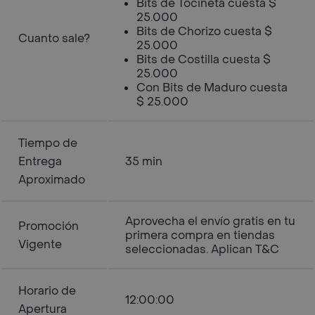
Bits de Tocineta cuesta $
25.000
Bits de Chorizo cuesta $
Cuanto sale?
25.000
Bits de Costilla cuesta $
25.000
Con Bits de Maduro cuesta
$ 25.000
Tiempo de
Entrega
35 min
Aproximado
Aprovecha el envío gratis en tu
Promoción
primera compra en tiendas
Vigente
seleccionadas. Aplican T&C
Horario de
12:00:00
Apertura