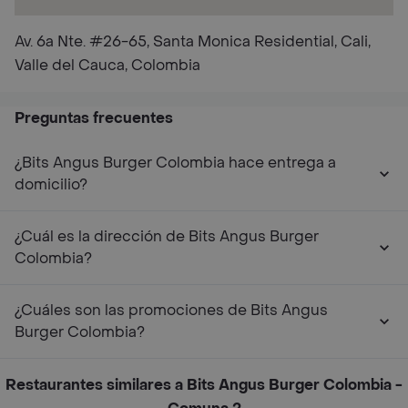
Av. 6a Nte. #26-65, Santa Monica Residential, Cali,
Valle del Cauca, Colombia
Preguntas frecuentes
¿Bits Angus Burger Colombia hace entrega a
domicilio?
¿Cuál es la dirección de Bits Angus Burger
Colombia?
¿Cuáles son las promociones de Bits Angus
Burger Colombia?
Restaurantes similares a Bits Angus Burger Colombia -