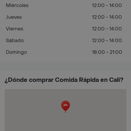
Miércoles
12:00 - 14:00
Jueves
12:00 - 14:00
Viernes
12:00 - 14:00
Sábado
12:00 - 14:00
Domingo
18:00 - 21:00
¿Dónde comprar Comida Rápida en Cali?