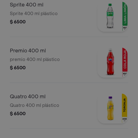
Sprite 400 ml
Sprite 400 ml plástico
$ 6500
Premio 400 ml
premio 400 ml plástico
$ 6500
Quatro 400 ml
Quatro 400 ml plástico
$ 6500