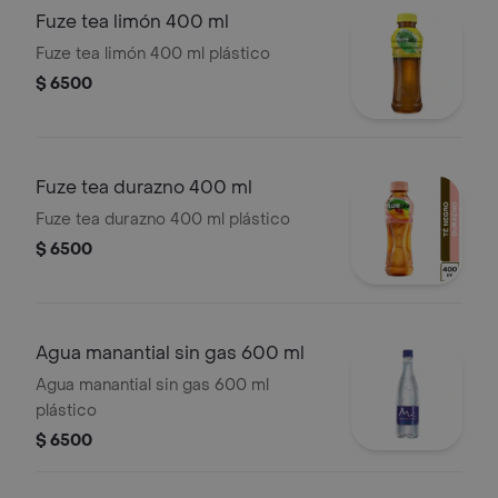
Fuze tea limón 400 ml
Fuze tea limón 400 ml plástico
$ 6500
Fuze tea durazno 400 ml
Fuze tea durazno 400 ml plástico
$ 6500
Agua manantial sin gas 600 ml
Agua manantial sin gas 600 ml
plástico
$ 6500