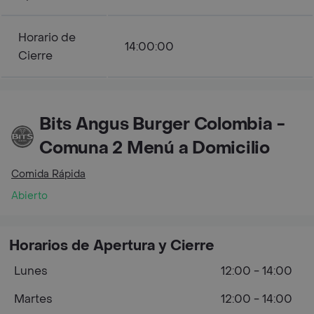
Horario de
14:00:00
Cierre
Bits Angus Burger Colombia -
Comuna 2 Menú a Domicilio
Comida Rápida
Abierto
Horarios de Apertura y Cierre
Lunes
12:00 - 14:00
Martes
12:00 - 14:00