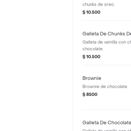
chunks de oreo.
$ 10.500
Galleta De Chunks D
Galleta de vainilla con 
chocolate.
$ 10.500
Brownie
Brownie de chocolate.
$ 8500
Galleta De Chocolate