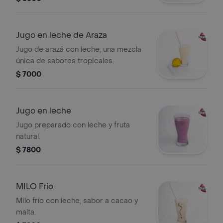
Jugo en leche de Araza
Jugo de arazá con leche, una mezcla
única de sabores tropicales.
$ 7000
Jugo en leche
Jugo preparado con leche y fruta
natural.
$ 7800
MILO Frio
Milo frío con leche, sabor a cacao y
malta.