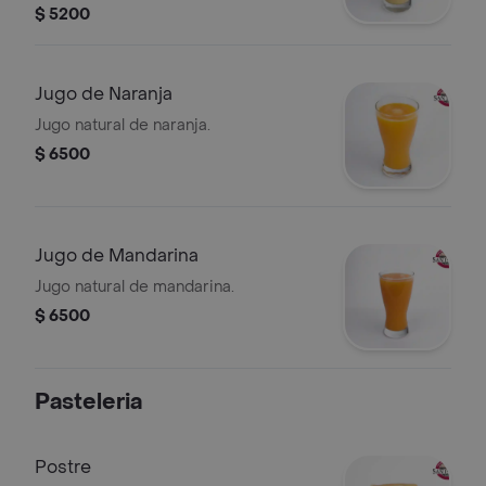
$ 5200
Jugo de Naranja
Jugo natural de naranja.
$ 6500
Jugo de Mandarina
Jugo natural de mandarina.
$ 6500
Pasteleria
Postre