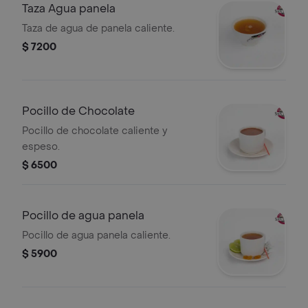
Taza Agua panela
Taza de agua de panela caliente.
$ 7200
Pocillo de Chocolate
Pocillo de chocolate caliente y
espeso.
$ 6500
Pocillo de agua panela
Pocillo de agua panela caliente.
$ 5900