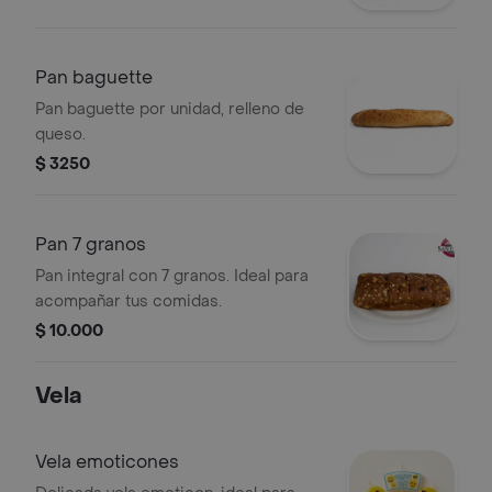
Pan baguette
Pan baguette por unidad, relleno de
queso.
$ 3250
Pan 7 granos
Pan integral con 7 granos. Ideal para
acompañar tus comidas.
$ 10.000
Vela
Vela emoticones