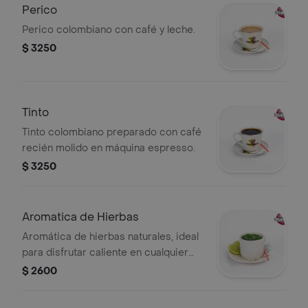
Perico
Perico colombiano con café y leche.
$ 3250
Tinto
Tinto colombiano preparado con café
recién molido en máquina espresso.
$ 3250
Aromatica de Hierbas
Aromática de hierbas naturales, ideal
para disfrutar caliente en cualquier
momento.
$ 2600