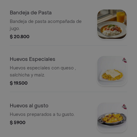
Bandeja de Pasta
Bandeja de pasta acompañada de
jugo.
$ 20.800
Huevos Especiales
Huevos especiales con queso ,
salchicha y maiz.
$ 19.500
Huevos al gusto
Huevos preparados a tu gusto.
$ 5900