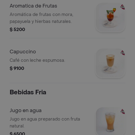
Aromatica de Frutas
Aromática de frutas con mora,
papayuela y hierbas naturales.
$ 5200
Capuccino
Café con leche espumosa.
$ 9100
Bebidas Fria
Jugo en agua
Jugo en agua preparado con fruta
natural.
$ 6500