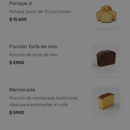
Ponque Jr
Ponqué junior de 10 porciones.
$ 15.600
Porción Torta de vino
Porción de torta de vino.
$ 5900
Mantecada
Porción de mantecada tradicional,
ideal para acompañar el café.
$ 5900