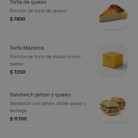
Torta de queso
Porción de torta de queso.
$ 7800
Torta Mazorca
Porción de torta de mazorca con
queso.
$ 7200
Sandwich jamon y queso
Sándwich con jamón, doble queso y
lechuga.
$ 11.700