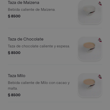
Taza de Maizena
Bebida caliente de Maizena.
$ 8500
Taza de Chocolate
Taza de chocolate caliente y espesa.
$ 8500
Taza Milo
Bebida caliente de Milo con cacao y
malta.
$ 8500