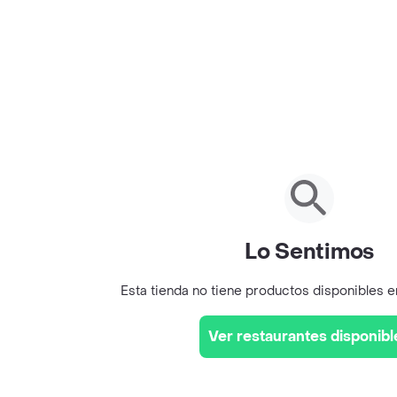
Lo Sentimos
Esta tienda no tiene productos disponibles 
Ver restaurantes disponibl