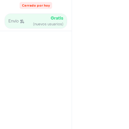
Cerrado por hoy
Gratis
Envío
(nuevos usuarios)