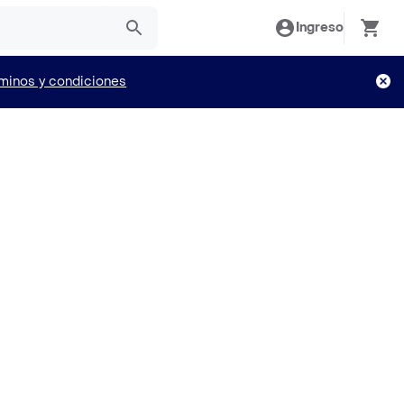
Ingreso
minos y condiciones