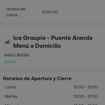
Horario de
21:00:00
Cierre
Ice Groupie - Puente Aranda
Menú a Domicilio
Jugos y Batidos
Abierto
Horarios de Apertura y Cierre
Lunes
12:00 - 21:00
Martes
12:00 - 21:00