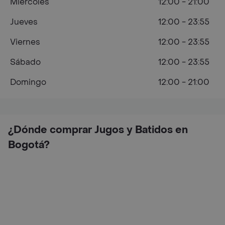
Miércoles
12:00 - 21:00
Jueves
12:00 - 23:55
Viernes
12:00 - 23:55
Sábado
12:00 - 23:55
Domingo
12:00 - 21:00
¿Dónde comprar Jugos y Batidos en
Bogotá?