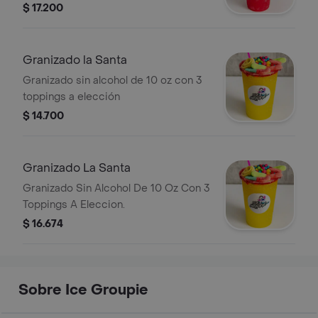
$ 17.200
Granizado la Santa
Granizado sin alcohol de 10 oz con 3
toppings a elección
$ 14.700
Granizado La Santa
Granizado Sin Alcohol De 10 Oz Con 3
Toppings A Eleccion.
$ 16.674
Sobre Ice Groupie