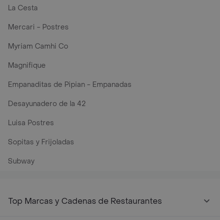
La Cesta
Mercari - Postres
Myriam Camhi Co
Magnifique
Empanaditas de Pipian - Empanadas
Desayunadero de la 42
Luisa Postres
Sopitas y Frijoladas
Subway
Top Marcas y Cadenas de Restaurantes