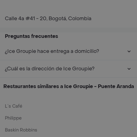
Calle 4a #41 - 20, Bogotá, Colombia
Preguntas frecuentes
¿Ice Groupie hace entrega a domicilio?
¿Cuál es la dirección de Ice Groupie?
Restaurantes similares a Ice Groupie - Puente Aranda
L´s Café
Philippe
Baskin Robbins