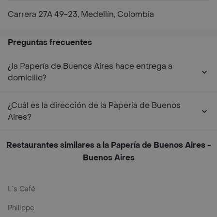
Carrera 27A 49-23, Medellín, Colombia
Preguntas frecuentes
¿la Papería de Buenos Aires hace entrega a
domicilio?
¿Cuál es la dirección de la Papería de Buenos
Aires?
Restaurantes similares a la Papería de Buenos Aires -
Buenos Aires
L´s Café
Philippe