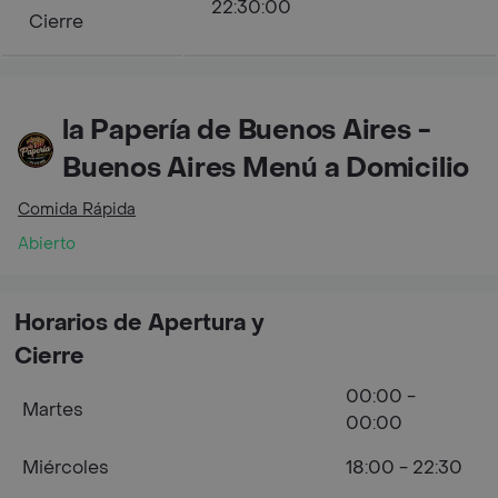
22:30:00
Cierre
la Papería de Buenos Aires -
Buenos Aires Menú a Domicilio
Comida Rápida
Abierto
Horarios de Apertura y
Cierre
00:00 -
Martes
00:00
Miércoles
18:00 - 22:30