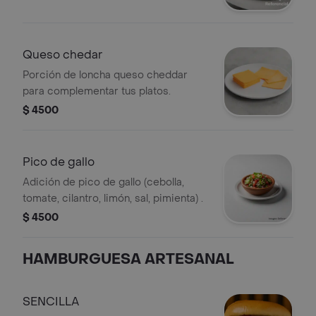
Queso chedar
Porción de loncha queso cheddar
para complementar tus platos.
$ 4500
Pico de gallo
Adición de pico de gallo (cebolla,
tomate, cilantro, limón, sal, pimienta) .
$ 4500
HAMBURGUESA ARTESANAL
SENCILLA