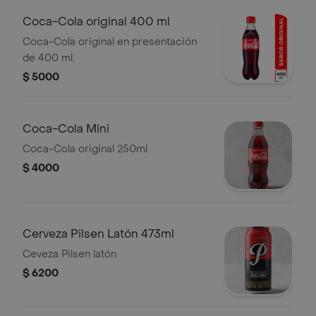
Coca-Cola original 400 ml
Coca-Cola original en presentación
de 400 ml.
$ 5000
Coca-Cola Mini
Coca-Cola original 250ml
$ 4000
Cerveza Pilsen Latón 473ml
Ceveza Pilsen latón
$ 6200