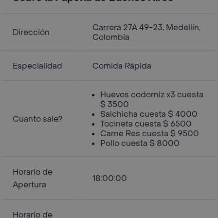
Carrera 27A 49-23, Medellín,
Dirección
Colombia
Especialidad
Comida Rápida
Huevos codorniz x3 cuesta
$ 3500
Salchicha cuesta $ 4000
Cuanto sale?
Tocineta cuesta $ 6500
Carne Res cuesta $ 9500
Pollo cuesta $ 8000
Horario de
18:00:00
Apertura
Horario de