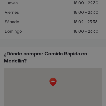
Jueves
18:00 - 22:30
Viernes
18:00 - 23:30
Sábado
18:02 - 23:35
Domingo
18:00 - 23:30
¿Dónde comprar Comida Rápida en
Medellín?