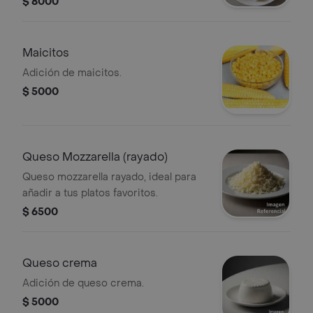
$ 8000
Maicitos
Adición de maicitos.
$ 5000
Queso Mozzarella (rayado)
Queso mozzarella rayado, ideal para
añadir a tus platos favoritos.
$ 6500
Queso crema
Adición de queso crema.
$ 5000