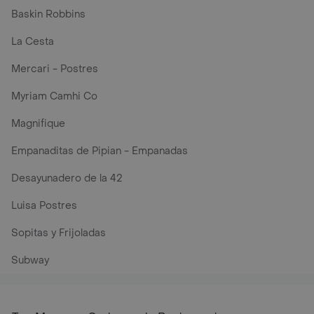
Baskin Robbins
La Cesta
Mercari - Postres
Myriam Camhi Co
Magnifique
Empanaditas de Pipian - Empanadas
Desayunadero de la 42
Luisa Postres
Sopitas y Frijoladas
Subway