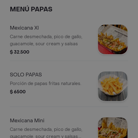
MENÚ PAPAS
Mexicana Xl
Carne desmechada, pico de gallo,
guacamole, sour cream y salsas
$ 32.500
SOLO PAPAS
Porción de papas fritas naturales.
$ 6500
Mexicana Mini
Carne desmechada, pico de gallo,
guacamole, sour cream y salsas,