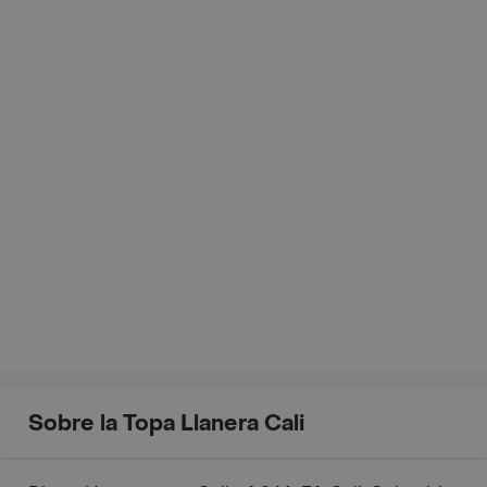
Sobre la Topa Llanera Cali