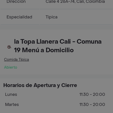
Dirección
Calle 4 26A-74, Cali, Colombia
Especialidad
Típica
la Topa Llanera Cali - Comuna
19 Menú a Domicilio
Comida Típica
Abierto
Horarios de Apertura y Cierre
Lunes
11:30 - 20:00
Martes
11:30 - 20:00