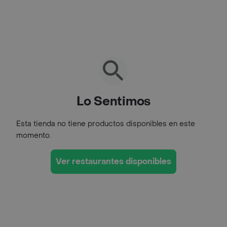
Lo Sentimos
Esta tienda no tiene productos disponibles en este
momento.
Ver restaurantes disponibles