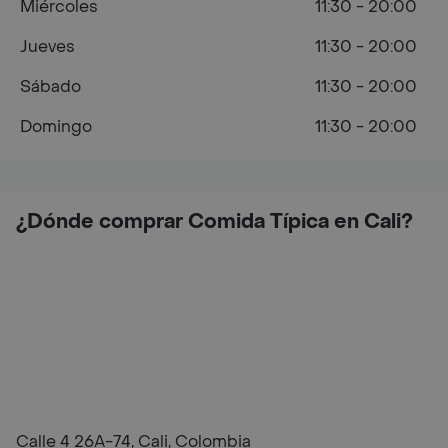
Miércoles
11:30 - 20:00
Jueves
11:30 - 20:00
Sábado
11:30 - 20:00
Domingo
11:30 - 20:00
¿Dónde comprar Comida Típica en Cali?
Calle 4 26A-74, Cali, Colombia