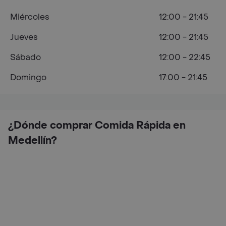
Miércoles
12:00 - 21:45
Jueves
12:00 - 21:45
Sábado
12:00 - 22:45
Domingo
17:00 - 21:45
¿Dónde comprar Comida Rápida en
Medellín?