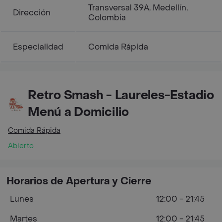
Transversal 39A, Medellín,
Dirección
Colombia
Especialidad
Comida Rápida
Retro Smash - Laureles-Estadio
Menú a Domicilio
Comida Rápida
Abierto
Horarios de Apertura y Cierre
Lunes
12:00 - 21:45
Martes
12:00 - 21:45