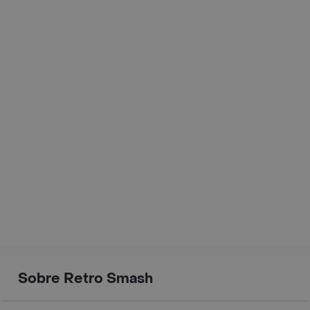
Sobre Retro Smash