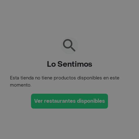
Lo Sentimos
Esta tienda no tiene productos disponibles en este
momento.
Ver restaurantes disponibles