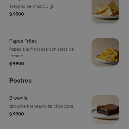
Totopos de maíz 50 gr.
$ 9500
Papas Fritas
Papas a la francesa con salsa de
tomate.
$ 9900
Postres
Brownie
Brownie horneado de chocolate.
$ 9900