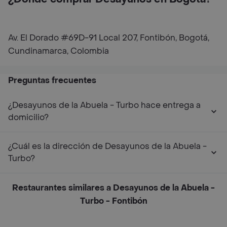
Av. El Dorado #69D-91 Local 207, Fontibón, Bogotá,
Cundinamarca, Colombia
Preguntas frecuentes
¿Desayunos de la Abuela - Turbo hace entrega a
domicilio?
¿Cuál es la dirección de Desayunos de la Abuela -
Turbo?
Restaurantes similares a Desayunos de la Abuela -
Turbo - Fontibón