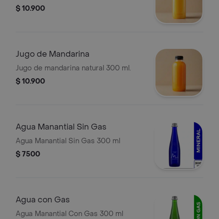
$ 10.900
Jugo de Mandarina
Jugo de mandarina natural 300 ml.
$ 10.900
Agua Manantial Sin Gas
Agua Manantial Sin Gas 300 ml
$ 7500
Agua con Gas
Agua Manantial Con Gas 300 ml