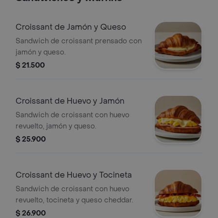
Croissant de Jamón y Queso
Sandwich de croissant prensado con
jamón y queso.
$ 21.500
Croissant de Huevo y Jamón
Sandwich de croissant con huevo
revuelto, jamón y queso.
$ 25.900
Croissant de Huevo y Tocineta
Sandwich de croissant con huevo
revuelto, tocineta y queso cheddar.
$ 26.900