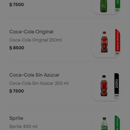
$ 7500
Coca-Cola Original
Coca-Cola Original 250ml
$ 8500
Coca-Cola Sin Azúcar
Coca-Cola Sin Azúcar 250 ml
$ 7500
Sprite
Sprite 400 ml