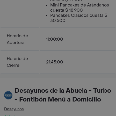
Mini Pancakes de Arándanos
cuesta $ 18.900
Pancakes Clásicos cuesta $
30.500
Horario de
11:00:00
Apertura
Horario de
21:45:00
Cierre
Desayunos de la Abuela - Turbo
- Fontibón Menú a Domicilio
Desayunos