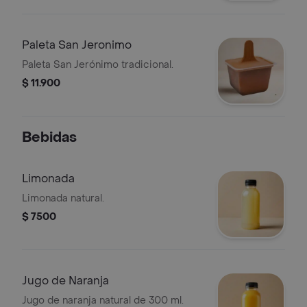
Paleta San Jeronimo
Paleta San Jerónimo tradicional.
$ 11.900
Bebidas
Limonada
Limonada natural.
$ 7500
Jugo de Naranja
Jugo de naranja natural de 300 ml.