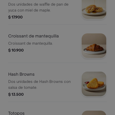
Dos unidades de waffle de pan de
yuca con miel de maple.
$ 17.900
Croissant de mantequilla
Croissant de mantequilla.
$ 10.900
Hash Browns
Dos unidades de Hash Browns con
salsa de tomate.
$ 13.500
Totopos