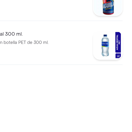
al 300 ml.
n botella PET de 300 ml.