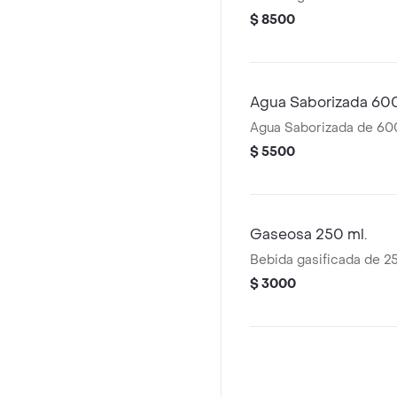
$ 8500
Agua Saborizada 600
Agua Saborizada de 600
$ 5500
Gaseosa 250 ml.
Bebida gasificada de 25
$ 3000