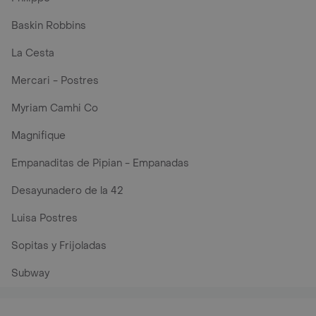
Baskin Robbins
La Cesta
Mercari - Postres
Myriam Camhi Co
Magnifique
Empanaditas de Pipian - Empanadas
Desayunadero de la 42
Luisa Postres
Sopitas y Frijoladas
Subway