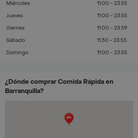
Miércoles
11:00 - 23:55
Jueves
11:00 - 23:55
Viernes
11:00 - 23:59
Sábado
11:30 - 23:55
Domingo
11:00 - 23:55
¿Dónde comprar Comida Rápida en
Barranquilla?