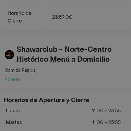
Horario de
23:59:00
Cierre
Shawarclub - Norte-Centro
Histórico Menú a Domicilio
Comida Rápida
Abierto
Horarios de Apertura y Cierre
Lunes
11:00 - 23:55
Martes
11:00 - 23:55