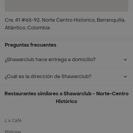
Cra. 41 #65-92, Norte Centro Historico, Barranquilla,
Atlántico, Colombia
Preguntas frecuentes
¿Shawarclub hace entrega a domicilio?
¿Cuál es la dirección de Shawarclub?
Restaurantes similares a Shawarclub - Norte-Centro
Histórico
L´s Café
Philippe