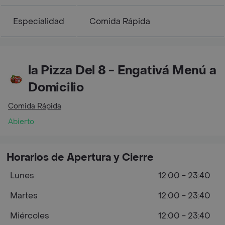
Especialidad
Comida Rápida
la Pizza Del 8 - Engativá Menú a
Domicilio
Comida Rápida
Abierto
Horarios de Apertura y Cierre
Lunes
12:00 - 23:40
Martes
12:00 - 23:40
Miércoles
12:00 - 23:40