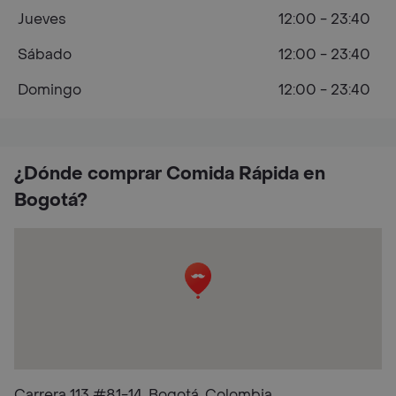
Jueves
12:00 - 23:40
Sábado
12:00 - 23:40
Domingo
12:00 - 23:40
¿Dónde comprar Comida Rápida en
Bogotá?
Carrera 113 #81-14, Bogotá, Colombia