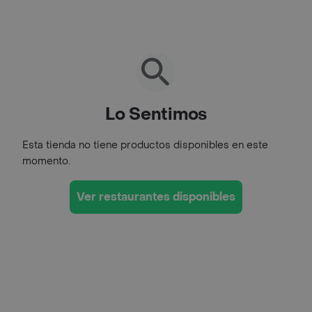
Lo Sentimos
Esta tienda no tiene productos disponibles en este
momento.
Ver restaurantes disponibles