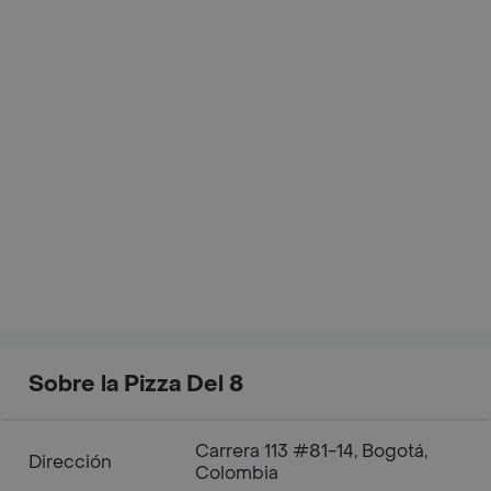
Sobre la Pizza Del 8
Carrera 113 #81-14, Bogotá,
Dirección
Colombia